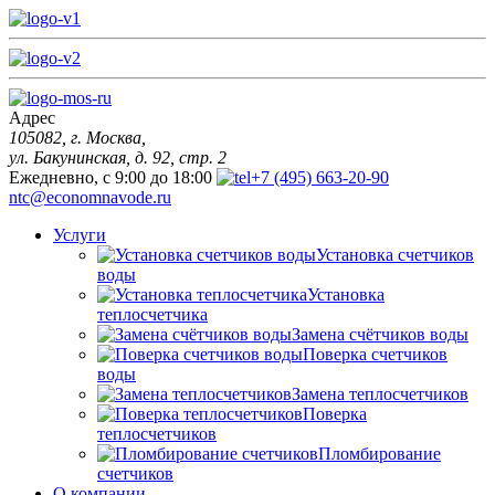
Адрес
105082, г. Москва,
ул. Бакунинская, д. 92, стр. 2
Ежедневно, с 9:00 до 18:00
+7 (495) 663-20-90
ntc@economnavode.ru
Услуги
Установка счетчиков
воды
Установка
теплосчетчика
Замена счётчиков воды
Поверка счетчиков
воды
Замена теплосчетчиков
Поверка
теплосчетчиков
Пломбирование
счетчиков
О компании