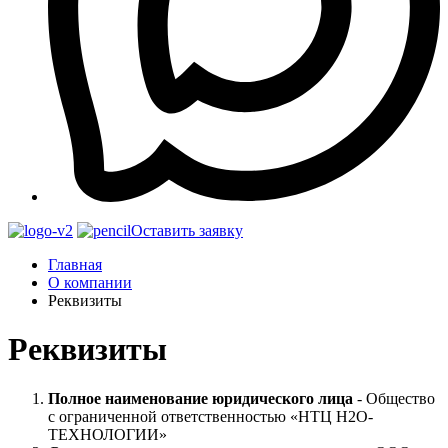
Оставить заявку
Главная
О компании
Реквизиты
Реквизиты
Полное наименование юридического лица
- Общество
с ограниченной ответственностью «НТЦ Н2О-
ТЕХНОЛОГИИ»