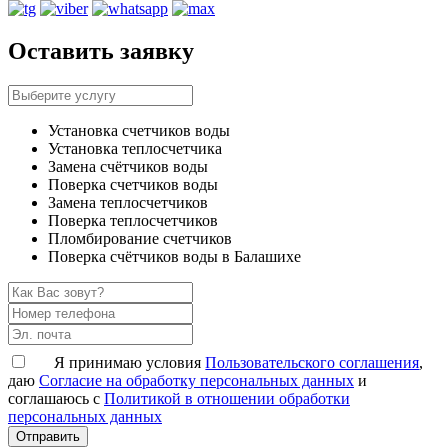
Оставить заявку
Установка счетчиков воды
Установка теплосчетчика
Замена счётчиков воды
Поверка счетчиков воды
Замена теплосчетчиков
Поверка теплосчетчиков
Пломбирование счетчиков
Поверка счётчиков воды в Балашихе
Я принимаю условия
Пользовательского соглашения
,
даю
Согласие на обработку персональных данных
и
соглашаюсь с
Политикой в отношении обработки
персональных данных