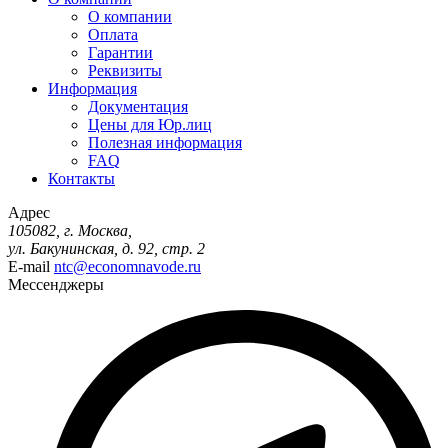
О компании
Оплата
Гарантии
Реквизиты
Информация
Документация
Цены для Юр.лиц
Полезная информация
FAQ
Контакты
Адрес
105082, г. Москва,
ул. Бакунинская, д. 92, стр. 2
E-mail
ntc@economnavode.ru
Мессенджеры