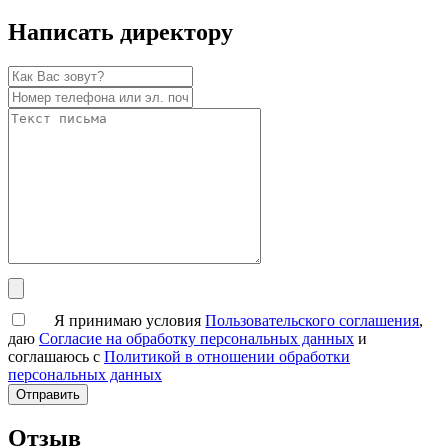
Написать директору
Я принимаю условия
Пользовательского соглашения
,
даю
Согласие на обработку персональных данных
и
соглашаюсь с
Политикой в отношении обработки
персональных данных
Отзыв