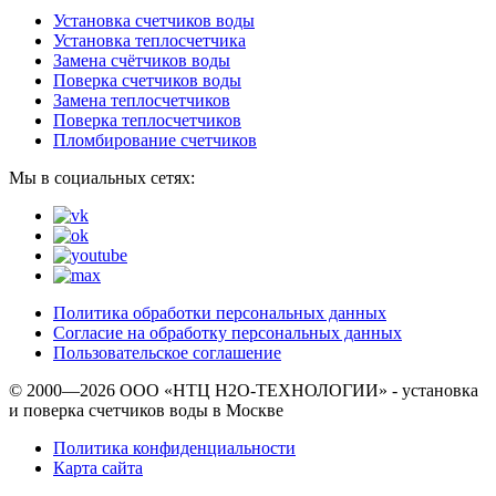
Установка счетчиков воды
Установка теплосчетчика
Замена счётчиков воды
Поверка счетчиков воды
Замена теплосчетчиков
Поверка теплосчетчиков
Пломбирование счетчиков
Мы в социальных сетях:
Политика обработки персональных данных
Согласие на обработку персональных данных
Пользовательское соглашение
© 2000—2026 ООО «НТЦ Н2О-ТЕХНОЛОГИИ» - установка
и поверка счетчиков воды в Москве
Политика конфиденциальности
Карта сайта