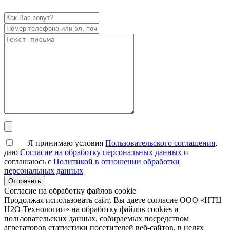
Я принимаю условия
Пользовательского соглашения
,
даю
Согласие на обработку персональных данных
и
соглашаюсь с
Политикой в отношении обработки
персональных данных
Согласие на обработку файлов cookie
Продолжая использовать сайт, Вы даете согласие ООО «НТЦ
Н2О-Технологии» на обработку файлов cookies и
пользовательских данных, собираемых посредством
агрегаторов статистики посетителей веб-сайтов, в целях