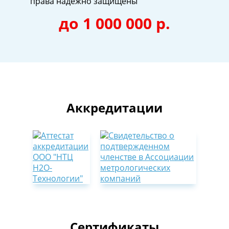
права надежно защищены
до 1 000 000 р.
Аккредитации
Сертификаты