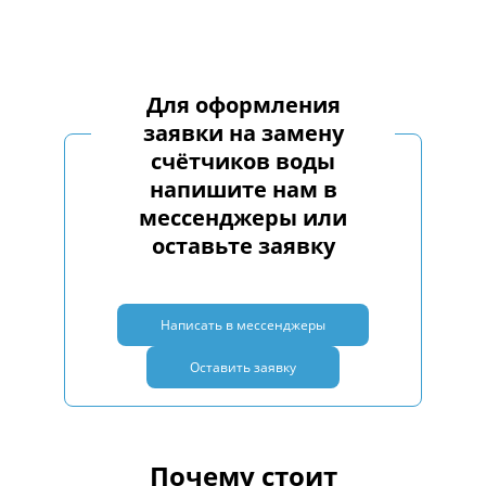
Для оформления
заявки на замену
счётчиков воды
напишите нам в
мессенджеры или
оставьте заявку
Написать в мессенджеры
Оставить заявку
Почему стоит