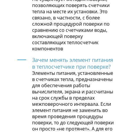
позволяющих поверять счетчики
тепла на месте их установки. Это
связано, в частности, с более
сложной процедурой поверки по
сравнению со счетчиками воды,
включающей поверку
составляющих теплосчетчик
компонентов
Зачем менять элемент питания
в теплосчетчике при поверке?
Элементы питания, установленные
в счетчиках тепла, предназначены
для обеспечения работы
вычислителя, экрана и рассчитаны
на срок службы в пределах
межповерочного интервала. Если
элемент питания не заменить во
время проведения процедуры
поверки, то до следующей поверки
он просто «не протянет». А для его