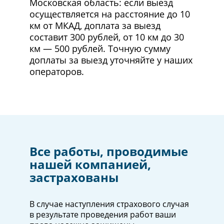
Московская область: если выезд
осуществляется на расстояние до 10
км от МКАД, доплата за выезд
составит 300 рублей, от 10 км до 30
км — 500 рублей. Точную сумму
доплаты за выезд уточняйте у наших
операторов.
Все работы, проводимые
нашей компанией,
застрахованы
В случае наступления страхового случая
в результате проведения работ ваши