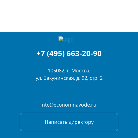
+7 (495) 663-20-90
105082, г. Москва,
ул. Бакунинская, д. 92, стр. 2
ntc@economnavode.ru
Написать директору