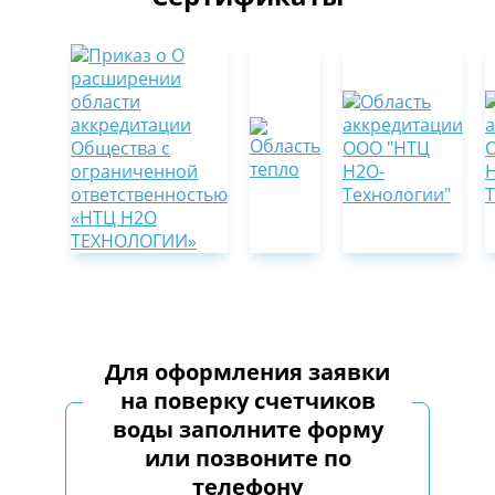
Для оформления заявки
на поверку счетчиков
воды заполните форму
или позвоните по
телефону