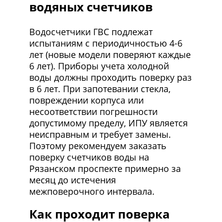
водяных счетчиков
Водосчетчики ГВС подлежат
испытаниям с периодичностью 4-6
лет (новые модели поверяют каждые
6 лет). Приборы учета холодной
воды должны проходить поверку раз
в 6 лет. При запотевании стекла,
повреждении корпуса или
несоответствии погрешности
допустимому пределу, ИПУ является
неисправным и требует замены.
Поэтому рекомендуем заказать
поверку счетчиков воды на
Рязанском проспекте примерно за
месяц до истечения
межповерочного интервала.
Как проходит поверка