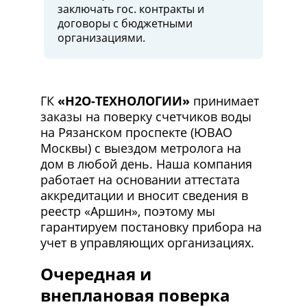
заключать гос. контракты и
договоры c бюджетными
организациями.
ГК
«H2O-ТЕХНОЛОГИИ»
принимает
заказы на поверку счетчиков воды
на Рязанском проспекте (ЮВАО
Москвы) с выездом метролога на
дом в любой день. Наша компания
работает на основании аттестата
аккредитации и вносит сведения в
реестр «Аршин», поэтому мы
гарантируем постановку прибора на
учет в управляющих организациях.
Очередная и
внеплановая поверка