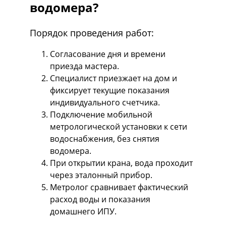
водомера?
Порядок проведения работ:
Согласование дня и времени
приезда мастера.
Специалист приезжает на дом и
фиксирует текущие показания
индивидуального счетчика.
Подключение мобильной
метрологической установки к сети
водоснабжения, без снятия
водомера.
При открытии крана, вода проходит
через эталонный прибор.
Метролог сравнивает фактический
расход воды и показания
домашнего ИПУ.