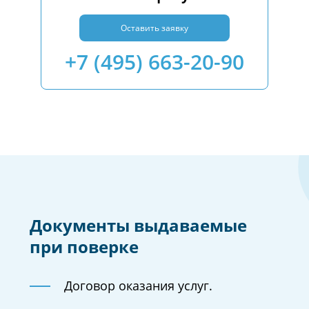
Оставить заявку
+7 (495) 663-20-90
Документы выдаваемые
при поверке
Договор оказания услуг.