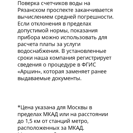
Поверка счетчиков воды на
Рязанском проспекте заканчивается
вычислением средней погрешности.
Если отклонения в пределах
допустимой нормы, показания
прибора можно использовать для
расчета платы за услуги
водоснабжения. В установленные
сроки наша компания регистрирует
сведения о процедуре в ФГИС
«Аршин», которая заменяет ранее
выдаваемые документы.
*Цена указана для Москвы в
пределах МКАД или на расстоянии
до 1,5 км от станций метро,
расположенных за МКАД.