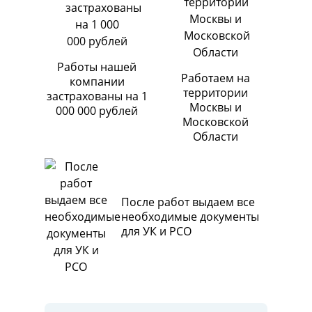
Работы нашей
Работаем на
компании
территории
застрахованы на 1
Москвы и
000 000 рублей
Московской
Области
После работ выдаем все
необходимые документы
для УК и РСО