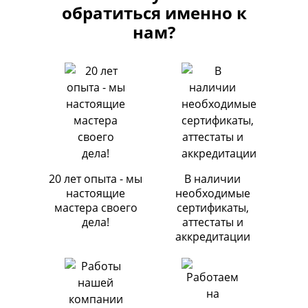
обратиться именно к
нам?
20 лет опыта - мы
В наличии
настоящие
необходимые
мастера своего
сертификаты,
дела!
аттестаты и
аккредитации