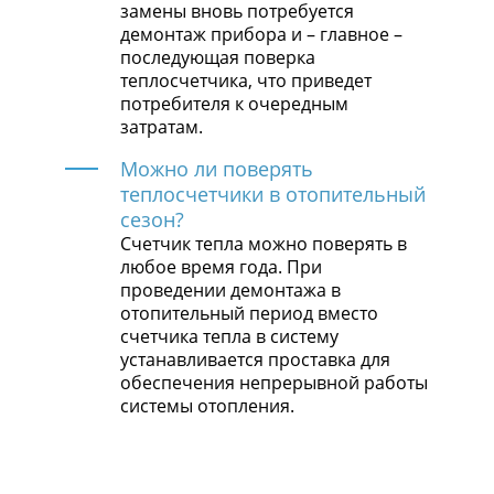
замены вновь потребуется
демонтаж прибора и – главное –
последующая поверка
теплосчетчика, что приведет
потребителя к очередным
затратам.
Можно ли поверять
теплосчетчики в отопительный
сезон?
Счетчик тепла можно поверять в
любое время года. При
проведении демонтажа в
отопительный период вместо
счетчика тепла в систему
устанавливается проставка для
обеспечения непрерывной работы
системы отопления.