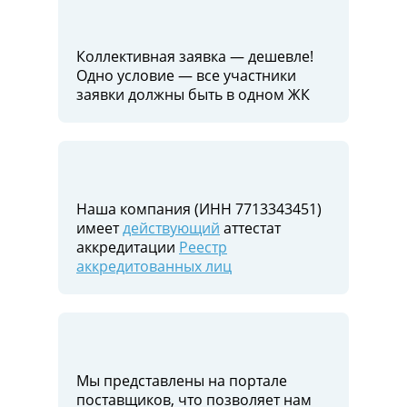
Коллективная заявка — дешевле!
Одно условие — все участники
заявки должны быть в одном ЖК
Наша компания (ИНН 7713343451)
имеет
действующий
аттестат
аккредитации
Реестр
аккредитованных лиц
Мы представлены на портале
поставщиков, что позволяет нам