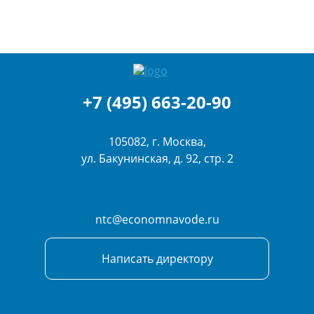
+7 (495) 663-20-90
105082, г. Москва,
ул. Бакунинская, д. 92, стр. 2
ntc@economnavode.ru
Написать директору