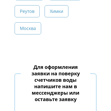
Реутов
Химки
Москва
Для оформления
заявки на поверку
счетчиков воды
напишите нам в
мессенджеры или
оставьте заявку