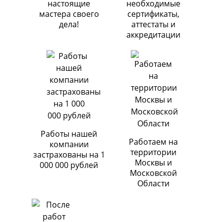
настоящие
необходимые
мастера своего
сертификаты,
дела!
аттестаты и
аккредитации
Работы нашей
Работаем на
компании
территории
застрахованы на 1
Москвы и
000 000 рублей
Московской
Области