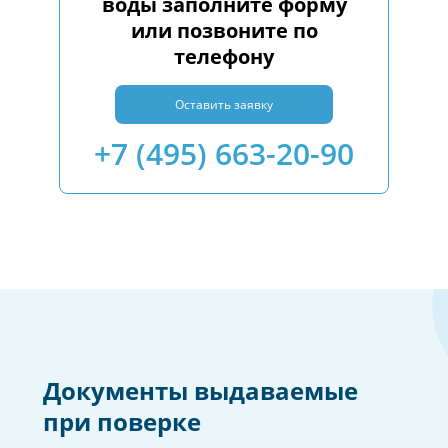
воды заполните форму
или позвоните по
телефону
Оставить заявку
+7 (495) 663-20-90
Документы выдаваемые
при поверке