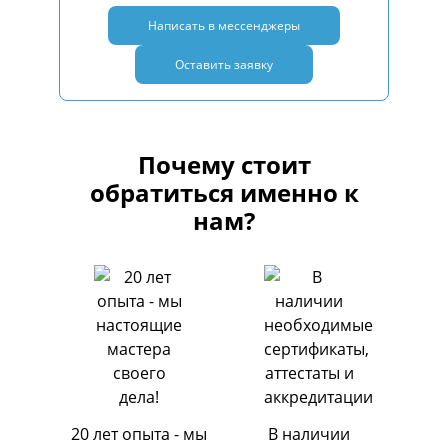
Написать в мессенджеры
Оставить заявку
Почему стоит
обратиться именно к
нам?
20 лет опыта - мы
В наличии