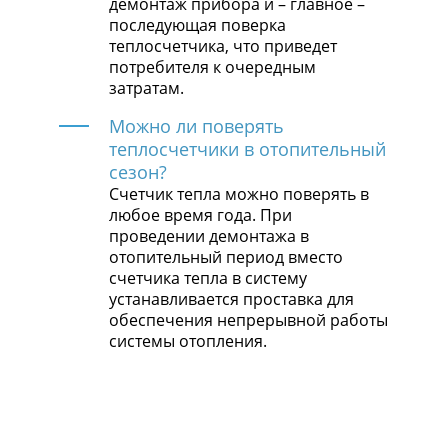
демонтаж прибора и – главное –
последующая поверка
теплосчетчика, что приведет
потребителя к очередным
затратам.
Можно ли поверять
теплосчетчики в отопительный
сезон?
Счетчик тепла можно поверять в
любое время года. При
проведении демонтажа в
отопительный период вместо
счетчика тепла в систему
устанавливается проставка для
обеспечения непрерывной работы
системы отопления.