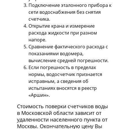
Подключение эталонного прибора к
сети водоснабжения без снятия
счетчика.
Открытие крана и измерение
расхода жидкости при разном
напоре.
Сравнение фактического расхода с
показаниями водомера,
вычисление средней погрешности.
Если погрешность в пределах
нормы, водосчетчик признается
исправным, а сведения об
испытаниях вносятся в реестр
«Аршин».
Стоимость поверки счетчиков воды
в Московской области зависит от
удаленности населенного пункта от
Москвы. Окончательную цену Вы