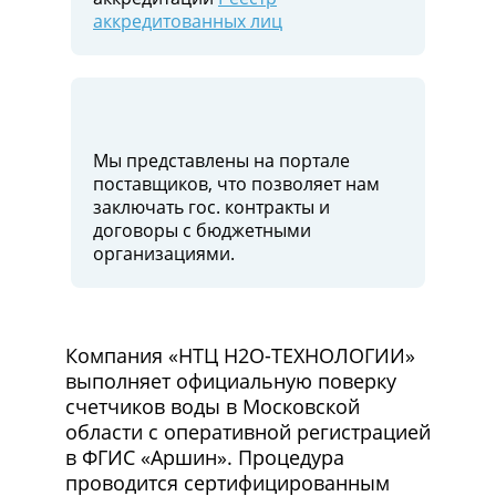
аккредитованных лиц
Мы представлены на портале
поставщиков, что позволяет нам
заключать гос. контракты и
договоры c бюджетными
организациями.
Компания «НТЦ Н2О-ТЕХНОЛОГИИ»
выполняет официальную поверку
счетчиков воды в Московской
области с оперативной регистрацией
в ФГИС «Аршин». Процедура
проводится сертифицированным