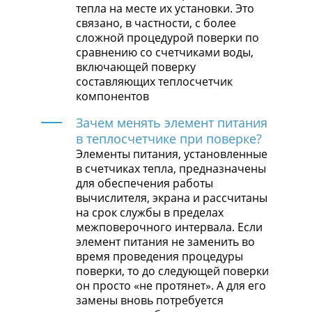
тепла на месте их установки. Это
связано, в частности, с более
сложной процедурой поверки по
сравнению со счетчиками воды,
включающей поверку
составляющих теплосчетчик
компонентов
Зачем менять элемент питания
в теплосчетчике при поверке?
Элементы питания, установленные
в счетчиках тепла, предназначены
для обеспечения работы
вычислителя, экрана и рассчитаны
на срок службы в пределах
межповерочного интервала. Если
элемент питания не заменить во
время проведения процедуры
поверки, то до следующей поверки
он просто «не протянет». А для его
замены вновь потребуется