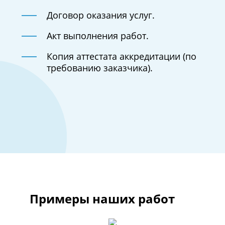
Договор оказания услуг.
Акт выполнения работ.
Копия аттестата аккредитации (по
требованию заказчика).
Примеры наших работ