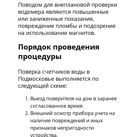
Поводом для внеплановой проверки
водомера являются повышенные
или заниженные показания,
повреждение пломбы и подозрение
на использование магнитов.
Порядок проведения
процедуры
Поверка счетчиков воды в
Подмосковье выполняется по
следующей схеме:
Выезд поверителя на дом в заранее
согласованное время.
Внешний осмотр прибора учета на
наличие повреждений и иных
признаков непригодности
устройства.