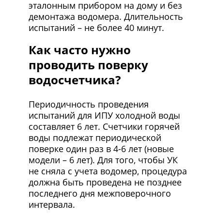
эталонным прибором на дому и без
демонтажа водомера. Длительность
испытаний – не более 40 минут.
Как часто нужно
проводить поверку
водосчетчика?
Периодичность проведения
испытаний для ИПУ холодной воды
составляет 6 лет. Счетчики горячей
воды подлежат периодической
поверке один раз в 4-6 лет (новые
модели – 6 лет). Для того, чтобы УК
не сняла с учета водомер, процедура
должна быть проведена не позднее
последнего дня межповерочного
интервала.