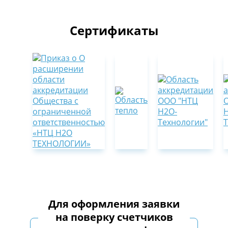
Сертификаты
Для оформления заявки
на поверку счетчиков