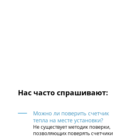
Нас часто спрашивают:
Можно ли поверить счетчик
тепла на месте установки?
Не существует методик поверки,
позволяющих поверять счетчики