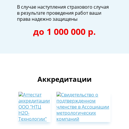
В случае наступления страхового случая
в результате проведения работ ваши
права надежно защищены
до 1 000 000 р.
Аккредитации