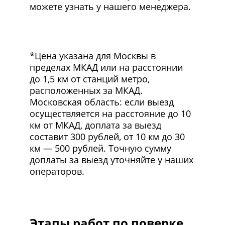
можете узнать у нашего менеджера.
*Цена указана для Москвы в
пределах МКАД или на расстоянии
до 1,5 км от станций метро,
расположенных за МКАД.
Московская область: если выезд
осуществляется на расстояние до 10
км от МКАД, доплата за выезд
составит 300 рублей, от 10 км до 30
км — 500 рублей. Точную сумму
доплаты за выезд уточняйте у наших
операторов.
Этапы работ по поверке