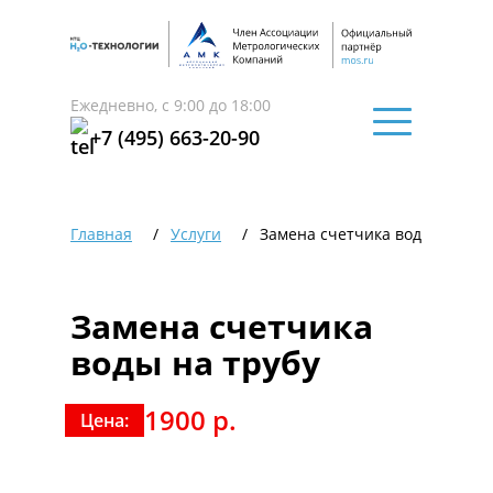
Ежедневно, с 9:00 до 18:00
+7 (495) 663-20-90
Главная
Услуги
Замена счетчика воды на тру
Замена счетчика
воды на трубу
1900 р.
Цена: