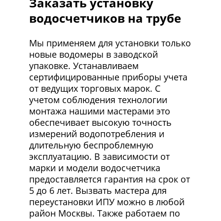
Заказать установку
водосчетчиков на трубе
Мы применяем для установки только
новые водомеры в заводской
упаковке. Устанавливаем
сертифицированные приборы учета
от ведущих торговых марок. С
учетом соблюдения технологии
монтажа нашими мастерами это
обеспечивает высокую точность
измерений водопотребления и
длительную беспроблемную
эксплуатацию. В зависимости от
марки и модели водосчетчика
предоставляется гарантия на срок от
5 до 6 лет. Вызвать мастера для
переустановки ИПУ можно в любой
район Москвы. Также работаем по