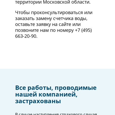
территории Московской области.
Чтобы проконсультироваться или
заказать замену счетчика воды,
оставьте заявку на сайте или
позвоните нам по номеру +7 (495)
663-20-90.
Все работы, проводимые
нашей компанией,
застрахованы
В случае наступления страхового случая