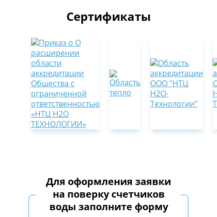
Сертификаты
Для оформления заявки
на поверку счетчиков
воды заполните форму