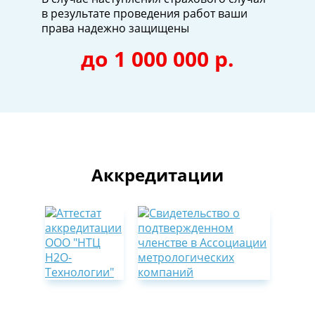
в результате проведения работ ваши
права надежно защищены
до 1 000 000 р.
Аккредитации