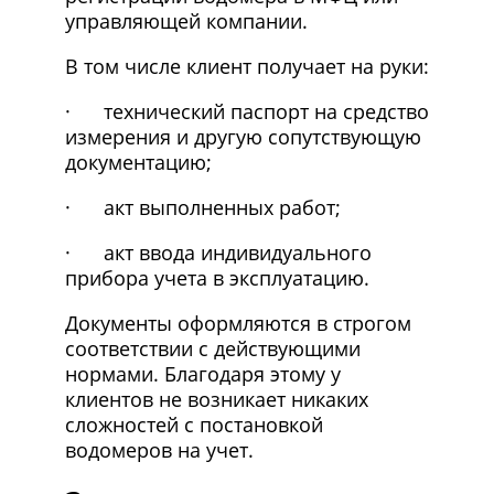
управляющей компании.
В том числе клиент получает на руки:
· технический паспорт на средство
измерения и другую сопутствующую
документацию;
· акт выполненных работ;
· акт ввода индивидуального
прибора учета в эксплуатацию.
Документы оформляются в строгом
соответствии с действующими
нормами. Благодаря этому у
клиентов не возникает никаких
сложностей с постановкой
водомеров на учет.