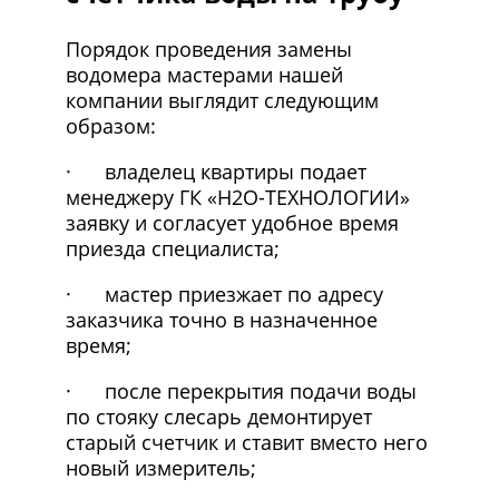
Порядок проведения замены
водомера мастерами нашей
компании выглядит следующим
образом:
· владелец квартиры подает
менеджеру ГК «Н2О-ТЕХНОЛОГИИ»
заявку и согласует удобное время
приезда специалиста;
· мастер приезжает по адресу
заказчика точно в назначенное
время;
· после перекрытия подачи воды
по стояку слесарь демонтирует
старый счетчик и ставит вместо него
новый измеритель;