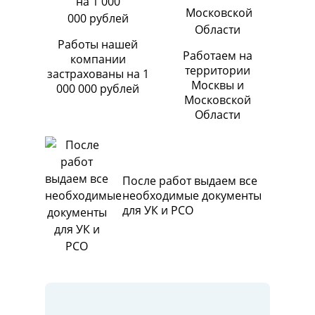
Работы нашей
Работаем на
компании
территории
застрахованы на 1
Москвы и
000 000 рублей
Московской
Области
После работ выдаем все
необходимые документы
для УК и РСО