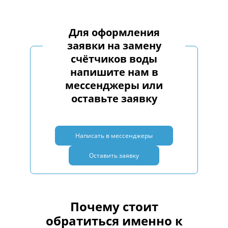
Для оформления
заявки на замену
счётчиков воды
напишите нам в
мессенджеры или
оставьте заявку
Написать в мессенджеры
Оставить заявку
Почему стоит
обратиться именно к