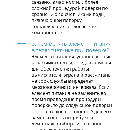
связано, в частности, с более
сложной процедурой поверки по
сравнению со счетчиками воды,
включающей поверку
составляющих теплосчетчик
компонентов
Зачем менять элемент питания
в теплосчетчике при поверке?
Элементы питания, установленные
в счетчиках тепла, предназначены
для обеспечения работы
вычислителя, экрана и рассчитаны
на срок службы в пределах
межповерочного интервала. Если
элемент питания не заменить во
время проведения процедуры
поверки, то до следующей поверки
он просто «не протянет». А для его
замены вновь потребуется
демонтаж прибора и – главное –
последующая поверка