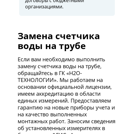
договоры c бюджетными
организациями.
Замена счетчика
воды на трубе
Если вам необходимо выполнить
замену счетчика воды на трубе,
обращайтесь в ГК «Н2О-
ТЕХНОЛОГИИ». Мы работаем на
основании официальной лицензии,
имеем аккредитацию в области
единых измерений. Предоставляем
гарантию на новые приборы учета и
на качество выполненных
монтажных работ. Заносим сведения
об установленных измерителях в