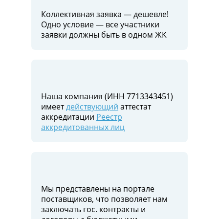
Коллективная заявка — дешевле!
Одно условие — все участники
заявки должны быть в одном ЖК
Наша компания (ИНН 7713343451)
имеет
действующий
аттестат
аккредитации
Реестр
аккредитованных лиц
Мы представлены на портале
поставщиков, что позволяет нам
заключать гос. контракты и