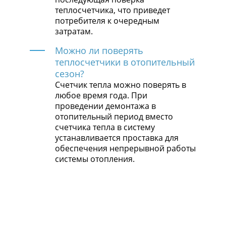
теплосчетчика, что приведет
потребителя к очередным
затратам.
Можно ли поверять
теплосчетчики в отопительный
сезон?
Счетчик тепла можно поверять в
любое время года. При
проведении демонтажа в
отопительный период вместо
счетчика тепла в систему
устанавливается проставка для
обеспечения непрерывной работы
системы отопления.