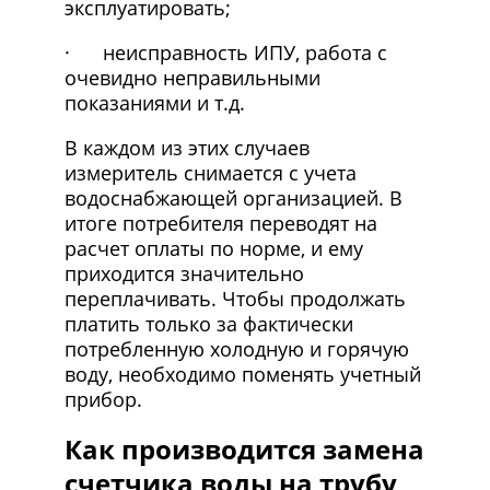
эксплуатировать;
· неисправность ИПУ, работа с
очевидно неправильными
показаниями и т.д.
В каждом из этих случаев
измеритель снимается с учета
водоснабжающей организацией. В
итоге потребителя переводят на
расчет оплаты по норме, и ему
приходится значительно
переплачивать. Чтобы продолжать
платить только за фактически
потребленную холодную и горячую
воду, необходимо поменять учетный
прибор.
Как производится замена
счетчика воды на трубу