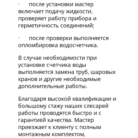
· после установки мастер
включает подачу жидкости,
проверяет работу прибора и
герметичность соединений;
· после проверки выполняется
опломбировка водосчетчика.
В случае необходимости при
установке счетчика воды
выполняется замена труб, шаровых
кранов и другие необходимые
дополнительные работы.
Благодаря высокой квалификации и
большому стажу наших слесарей
работы проводятся быстро и с
гарантией качества. Мастер
приезжает к клиенту с полным
монтажным комплектом,