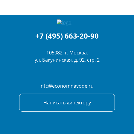
+7 (495) 663-20-90
105082, г. Москва,
ул. Бакунинская, д. 92, стр. 2
ntc@economnavode.ru
Написать директору