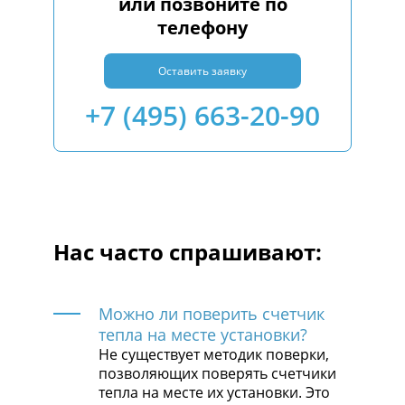
или позвоните по
телефону
Оставить заявку
+7 (495) 663-20-90
Нас часто спрашивают:
Можно ли поверить счетчик
тепла на месте установки?
Не существует методик поверки,
позволяющих поверять счетчики
тепла на месте их установки. Это