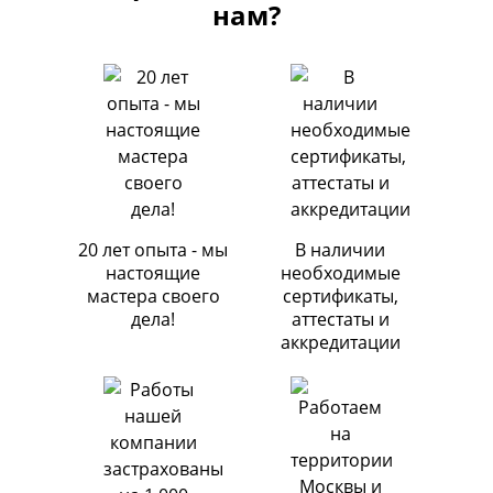
нам?
20 лет опыта - мы
В наличии
настоящие
необходимые
мастера своего
сертификаты,
дела!
аттестаты и
аккредитации