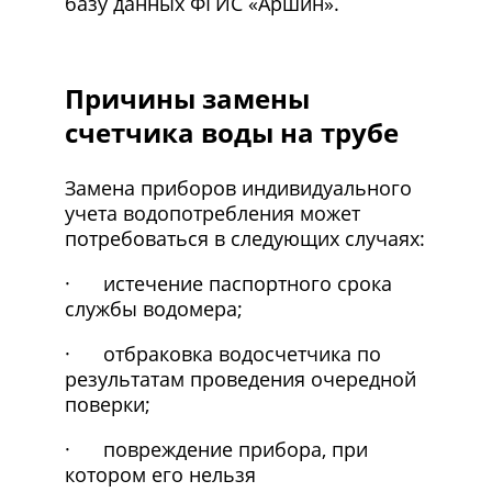
базу данных ФГИС «Аршин».
Причины замены
счетчика воды на трубе
Замена приборов индивидуального
учета водопотребления может
потребоваться в следующих случаях:
· истечение паспортного срока
службы водомера;
· отбраковка водосчетчика по
результатам проведения очередной
поверки;
· повреждение прибора, при
котором его нельзя