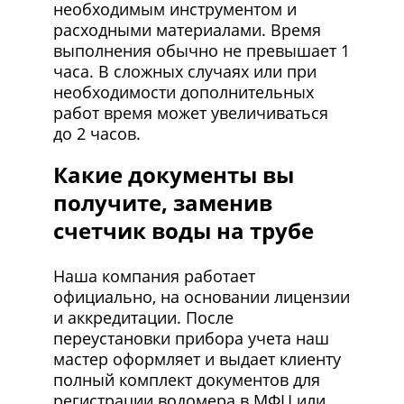
необходимым инструментом и
расходными материалами. Время
выполнения обычно не превышает 1
часа. В сложных случаях или при
необходимости дополнительных
работ время может увеличиваться
до 2 часов.
Какие документы вы
получите, заменив
счетчик воды на трубе
Наша компания работает
официально, на основании лицензии
и аккредитации. После
переустановки прибора учета наш
мастер оформляет и выдает клиенту
полный комплект документов для
регистрации водомера в МФЦ или