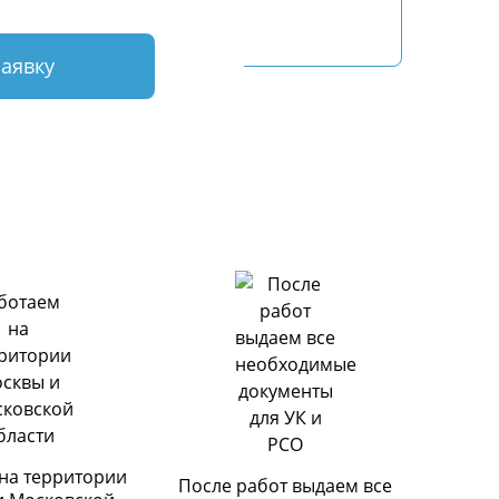
заявку
на территории
После работ выдаем все