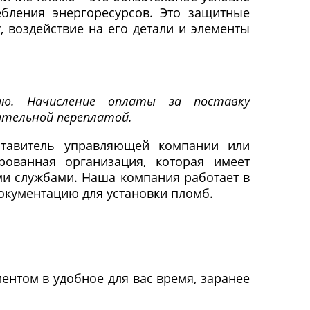
ебления энергоресурсов. Это защитные
 воздействие на его детали и элементы
ю. Начисление оплаты за поставку
чительной переплатой.
ставитель управляющей компании или
ованная организация, которая имеет
ми службами. Наша компания работает в
окументацию для установки пломб.
нтом в удобное для вас время, заранее