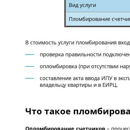
Вид услуги
Пломбирование счетчи
В стоимость услуги пломбирования вход
проверка правильности подключен
опломбировка (при отсутствии нар
составление акта ввода ИПУ в эксп
владельцу квартиры и в ЕИРЦ.
Что такое пломбиров
Опломбирование счетчиков
– процес