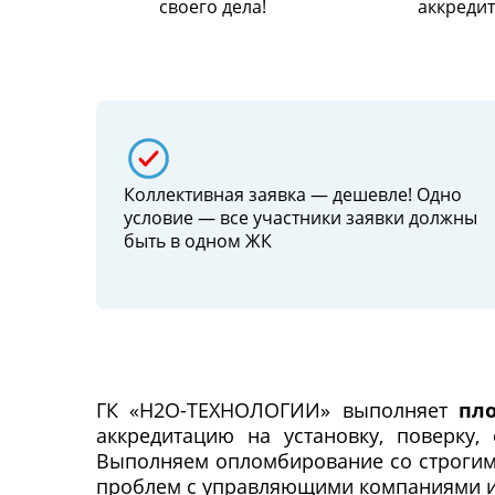
своего дела!
аккреди
Коллективная заявка — дешевле! Одно
условие — все участники заявки должны
быть в одном ЖК
ГК «Н2О-ТЕХНОЛОГИИ» выполняет
пл
аккредитацию на установку, поверку,
Выполняем опломбирование со строгим 
проблем с управляющими компаниями и