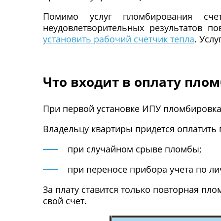
Помимо услуг пломбирования сче
неудовлетворительных результатов 
установить рабочий счетчик тепла
. Усл
Что входит в оплату пло
При первой установке ИПУ пломбировка
Владельцу квартиры придется оплатить
при случайном срыве пломбы;
при переносе прибора учета по ли
За плату ставится только повторная пл
свой счет.