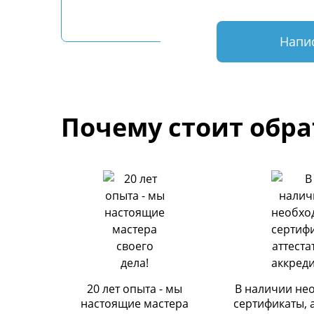
Напи
Почему стоит обра
20 лет опыта - мы
В наличии не
настоящие мастера
сертификаты, 