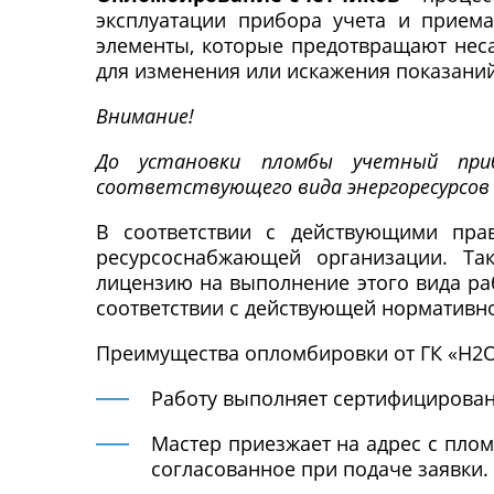
эксплуатации прибора учета и приема
элементы, которые предотвращают неса
для изменения или искажения показаний
Внимание!
До установки пломбы учетный при
соответствующего вида энергоресурсов 
В соответствии с действующими пра
ресурсоснабжающей организации. Та
лицензию на выполнение этого вида ра
соответствии с действующей нормативн
Преимущества опломбировки от ГК «Н
Работу выполняет сертифицирован
Мастер приезжает на адрес с пло
согласованное при подаче заявки.