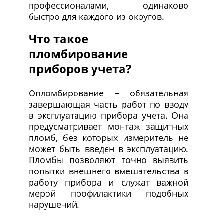
профессионалами, одинаково
быстро для каждого из округов.
Что такое
пломбирование
приборов учета?
Опломбирование – обязательная
завершающая часть работ по вводу
в эксплуатацию прибора учета. Она
предусматривает монтаж защитных
пломб, без которых измеритель не
может быть введен в эксплуатацию.
Пломбы позволяют точно выявить
попытки внешнего вмешательства в
работу прибора и служат важной
мерой профилактики подобных
нарушений.