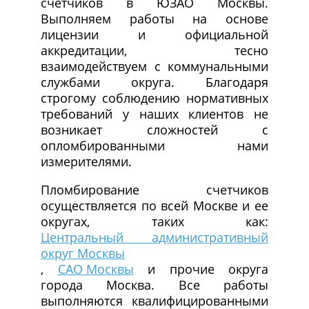
счетчиков в ЮЗАО Москвы.
Выполняем работы на основе
лицензии и официальной
аккредитации, тесно
взаимодействуем с коммунальными
службами округа. Благодаря
строгому соблюдению нормативных
требований у наших клиентов не
возникает сложностей с
опломбированными нами
измерителями.
Пломбирование счетчиков
осуществляется по всей Москве и ее
округах, таких как:
Центральный административный
округ Москвы
,
САО Москвы
и прочие округа
города Москва. Все работы
выполняются квалифицированными