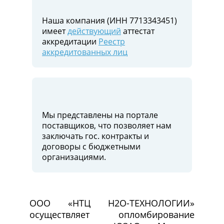
Наша компания (ИНН 7713343451)
имеет
действующий
аттестат
аккредитации
Реестр
аккредитованных лиц
Мы представлены на портале
поставщиков, что позволяет нам
заключать гос. контракты и
договоры c бюджетными
организациями.
ООО «НТЦ Н2О-ТЕХНОЛОГИИ»
осуществляет опломбирование