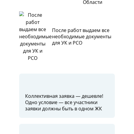
Области
После работ выдаем все
необходимые документы
для УК и РСО
Коллективная заявка — дешевле!
Одно условие — все участники
заявки должны быть в одном ЖК