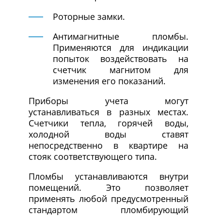
Роторные замки.
Антимагнитные пломбы.
Применяются для индикации
попыток воздействовать на
счетчик магнитом для
изменения его показаний.
Приборы учета могут
устанавливаться в разных местах.
Счетчики тепла, горячей воды,
холодной воды ставят
непосредственно в квартире на
стояк соответствующего типа.
Пломбы устанавливаются внутри
помещений. Это позволяет
применять любой предусмотренный
стандартом пломбирующий