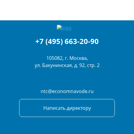
+7 (495) 663-20-90
105082, г. Москва,
ул. Бакунинская, д. 92, стр. 2
ntc@economnavode.ru
Написать директору