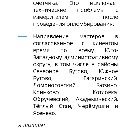
счетчика. Это исключает
технические проблемы с
измерителем после
проведения опломбирования.
Направление мастеров в
согласованное с клиентом
время по всему Юго-
Западному административному
округу, в том числе в районы
Северное Бутово, Южное
Бутово, Гагаринский,
Ломоносовский, Зюзино,
Коньково, Котловка,
Обручевский, Академический,
Тёплый Стан, Черёмушки и
Ясенево.
Внимание!