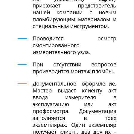
приезжает представитель
нашей компании с новым
пломбирующим материалом и
специальным инструментом.
Проводится осмотр
смонтированного
измерительного узла.
При отсутствии вопросов
производится монтаж пломбы.
Документальное оформление.
Мастер выдаст клиенту акт
ввода измерителя в
эксплуатацию или акт
профосмотра. Документация
заполняется в трех
экземплярах. Один экземпляр
получает клиент, два других –