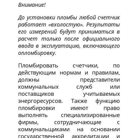
Внимание!
До установки пломбы любой счетчик
работает «вхолостую». Результаты
его измерений будут приниматься в
расчет только после официального
ввода в эксплуатацию, включающего
опломбировку.
Пломбировать счетчики, по
действующим нормам и правилам,
должны представители
коммунальных служб или
поставщиков учитываемых
энергоресурсов. Также функцию
пломбировки имеют право
выполнять специализированные
фирмы, сотрудничающие с
коммунальщиками на основании
государственной аккредитации и