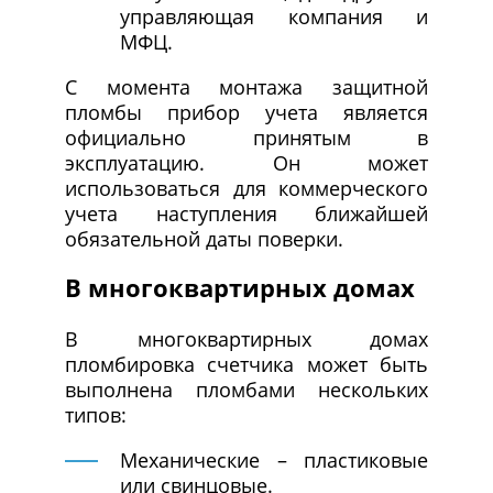
управляющая компания и
МФЦ.
С момента монтажа защитной
пломбы прибор учета является
официально принятым в
эксплуатацию. Он может
использоваться для коммерческого
учета наступления ближайшей
обязательной даты поверки.
В многоквартирных домах
В многоквартирных домах
пломбировка счетчика может быть
выполнена пломбами нескольких
типов:
Механические – пластиковые
или свинцовые.