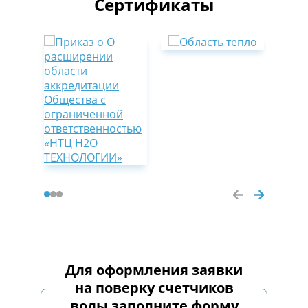
Сертификаты
Для оформления заявки
на поверку счетчиков
воды заполните форму