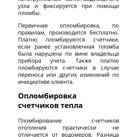
узла и фиксируется при помощи
пломбы.
Первичная опломбировка, по
правилам, производится бесплатно.
Платно пломбируются счетчики,
если ранее установленная пломба
была нарушена по вине владельца
прибора учета. Также платно
пломбируются счетчики в случае
переноса или других изменений по
инициативе клиента.
Опломбировка
счетчиков тепла
Пломбирование счетчиков
отопления практически не
отличается от водомеров. Разница