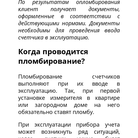
По результатам опломбирования
клиент получает документы,
оформленные в соответствии с
действующими нормами. Документы
необходимы для проведения ввода
счетчика в эксплуатацию.
Когда проводится
пломбирование?
Пломбирование счетчиков
выполняют при их вводе в
эксплуатацию. Так, при первой
установке измерителя в квартире
или загородном доме на него
обязательно ставят пломбу.
При эксплуатации прибора учета
может возникнуть ряд ситуаций,