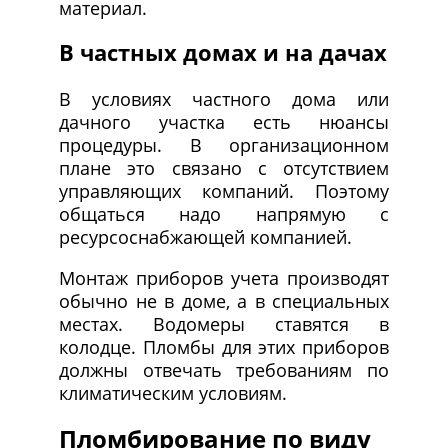
материал.
В частных домах и на дачах
В условиях частного дома или
дачного участка есть нюансы
процедуры. В организационном
плане это связано с отсутствием
управляющих компаний. Поэтому
общаться надо напрямую с
ресурсоснабжающей компанией.
Монтаж приборов учета производят
обычно не в доме, а в специальных
местах. Водомеры ставятся в
колодце. Пломбы для этих приборов
должны отвечать требованиям по
климатическим условиям.
Пломбирование по виду