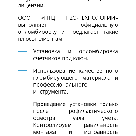
лицензии.
ООО «НТЦ Н2О-ТЕХНОЛОГИИ»
выполняет официальную
опломбировку и предлагает такие
плюсы клиентам:
Установка и опломбировка
счетчиков под ключ.
Использование качественного
пломбирующего материала и
профессионального
инструмента.
Проведение установки только
после профилактического
осмотра узла учета.
Контролируем правильность
монтажа и исправность