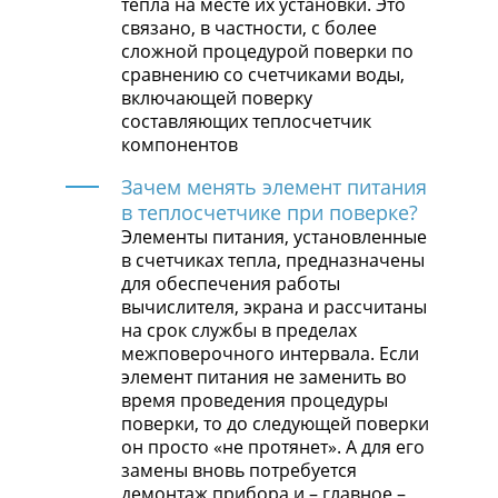
тепла на месте их установки. Это
связано, в частности, с более
сложной процедурой поверки по
сравнению со счетчиками воды,
включающей поверку
составляющих теплосчетчик
компонентов
Зачем менять элемент питания
в теплосчетчике при поверке?
Элементы питания, установленные
в счетчиках тепла, предназначены
для обеспечения работы
вычислителя, экрана и рассчитаны
на срок службы в пределах
межповерочного интервала. Если
элемент питания не заменить во
время проведения процедуры
поверки, то до следующей поверки
он просто «не протянет». А для его
замены вновь потребуется
демонтаж прибора и – главное –