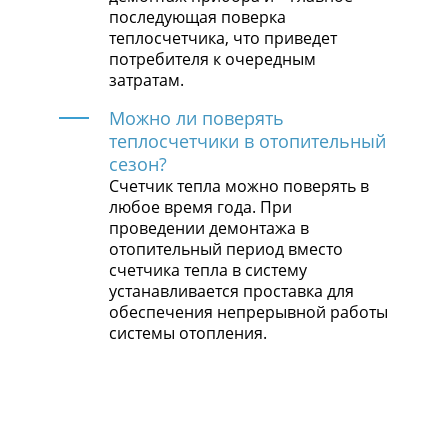
последующая поверка
теплосчетчика, что приведет
потребителя к очередным
затратам.
Можно ли поверять
теплосчетчики в отопительный
сезон?
Счетчик тепла можно поверять в
любое время года. При
проведении демонтажа в
отопительный период вместо
счетчика тепла в систему
устанавливается проставка для
обеспечения непрерывной работы
системы отопления.