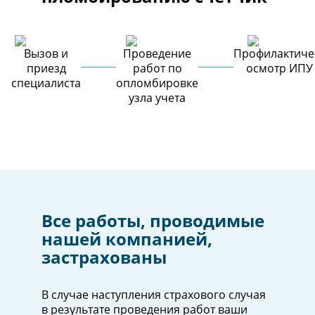
Вызов и
Проведение
Профилактиче
приезд
работ по
осмотр ИПУ
специалиста
опломбировке
узла учета
Все работы, проводимые
нашей компанией,
застрахованы
В случае наступления страхового случая
в результате проведения работ ваши