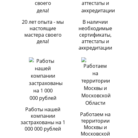
20 лет опыта - мы
В наличии
настоящие
необходимые
мастера своего
сертификаты,
дела!
аттестаты и
аккредитации
Работы нашей
Работаем на
компании
территории
застрахованы на 1
Москвы и
000 000 рублей
Московской