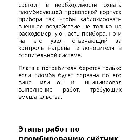
состоит в необходимости охвата
пломбирующей проволокой корпуса
прибора так, чтобы заблокировать
внешнее воздействие не только на
расходомерную часть прибора, но и
на его узел, отвечающий за
контроль нагрева теплоносителя в
отопительной системе.
Плата с потребителя берется только
если пломба будет сорвана по его
вине, или он ин инициировал
выполнение работ, требующих
вмешательства.
Этапы работ по
пломбированию счётчик