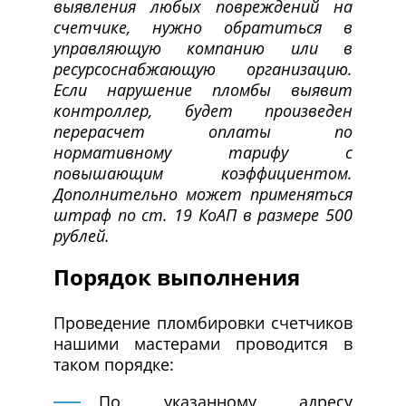
выявления любых повреждений на
счетчике, нужно обратиться в
управляющую компанию или в
ресурсоснабжающую организацию.
Если нарушение пломбы выявит
контроллер, будет произведен
перерасчет оплаты по
нормативному тарифу с
повышающим коэффициентом.
Дополнительно может применяться
штраф по ст. 19 КоАП в размере 500
рублей.
Порядок выполнения
Проведение пломбировки счетчиков
нашими мастерами проводится в
таком порядке:
По указанному адресу