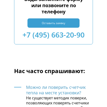
или позвоните по
телефону
Оставить заявку
+7 (495) 663-20-90
Нас часто спрашивают:
Можно ли поверить счетчик
тепла на месте установки?
Не существует методик поверки,
позволяющих поверять счетчики