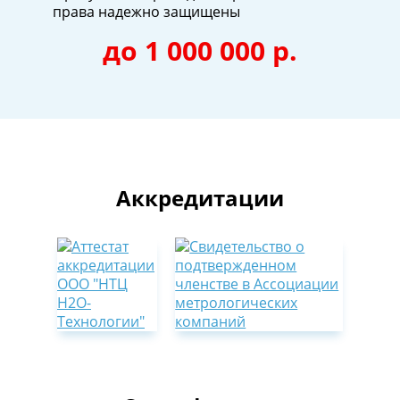
права надежно защищены
до 1 000 000 р.
Аккредитации