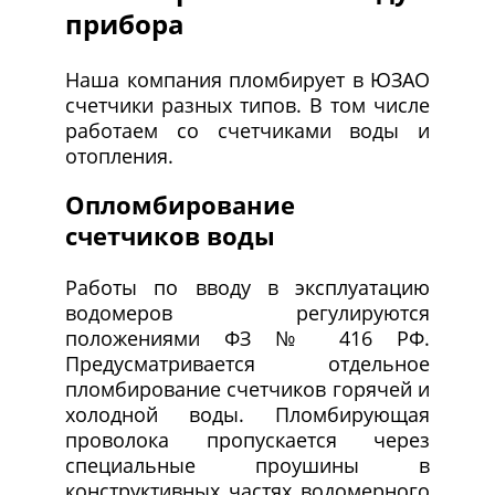
прибора
Наша компания пломбирует в ЮЗАО
счетчики разных типов. В том числе
работаем со счетчиками воды и
отопления.
Опломбирование
счетчиков воды
Работы по вводу в эксплуатацию
водомеров регулируются
положениями ФЗ № 416 РФ.
Предусматривается отдельное
пломбирование счетчиков горячей и
холодной воды. Пломбирующая
проволока пропускается через
специальные проушины в
конструктивных частях водомерного