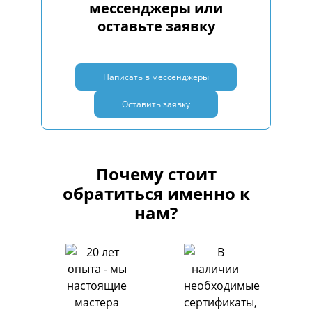
мессенджеры или
оставьте заявку
Написать в мессенджеры
Оставить заявку
Почему стоит
обратиться именно к
нам?