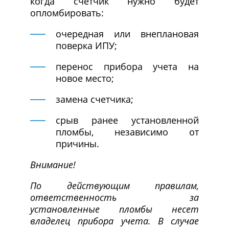
когда счетчик нужно будет
опломбировать:
очередная или внеплановая
поверка ИПУ;
перенос прибора учета на
новое место;
замена счетчика;
срыв ранее установленной
пломбы, независимо от
причины.
Внимание!
По действующим правилам,
ответственность за
установленные пломбы несет
владелец прибора учета. В случае