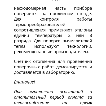
Расходомерная часть прибора
поверяется на проливном стенде.
Для контроля работы
термопреобразователей
сопротивления применяют эталоны
единиц температуры 2 или 3
разряда. Для поверки вычислителей
тепла используют технологии,
рекомендованные производителем.
Счетчик отопления для проведения
поверочных работ демонтируется и
доставляется в лабораторию.
Внимание!
При выполнении испытаний в
отопительный период оплата за
теплоснабжение на время