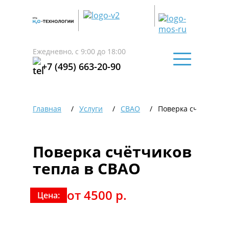
Ежедневно, с 9:00 до 18:00
+7 (495) 663-20-90
Главная
Услуги
СВАО
Поверка счётчиков
Поверка счётчиков
тепла в СВАО
от 4500 р.
Цена: