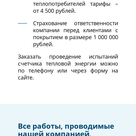
теплопотребителей тарифы –
от 4 500 рублей.
Страхование ответственности
компании перед клиентами с
покрытием в размере 1 000 000
рублей.
Заказать проведение испытаний
счетчика тепловой энергии можно
по телефону или через форму на
сайте.
Все работы, проводимые
нашей компанией,