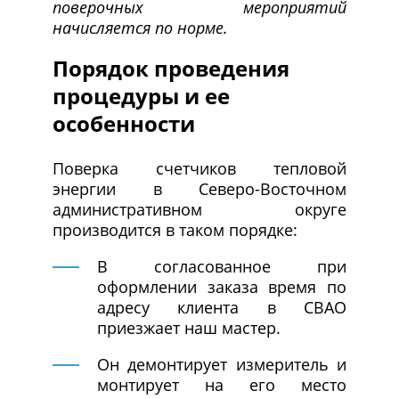
поверочных мероприятий
начисляется по норме.
Порядок проведения
процедуры и ее
особенности
Поверка счетчиков тепловой
энергии в Северо-Восточном
административном округе
производится в таком порядке:
В согласованное при
оформлении заказа время по
адресу клиента в СВАО
приезжает наш мастер.
Он демонтирует измеритель и
монтирует на его место