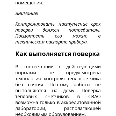
помещения.
Внимание!
Контролировать наступление срок
поверки должен потребитель.
Посмотреть его можно в
техническом паспорте прибора.
Как выполняется поверка
В соответствии с действующими
нормами не предусмотрена
технология контроля теплосчетчика
без снятия. Поэтому работы не
выполняются на дому. Поверка
тепловых счетчиков в СВАО
возможна только в аккредитованной
лаборатории, располагающей
необходимым оборудованием.