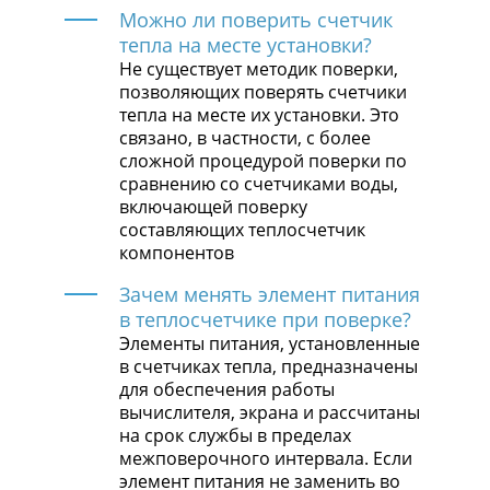
Можно ли поверить счетчик
тепла на месте установки?
Не существует методик поверки,
позволяющих поверять счетчики
тепла на месте их установки. Это
связано, в частности, с более
сложной процедурой поверки по
сравнению со счетчиками воды,
включающей поверку
составляющих теплосчетчик
компонентов
Зачем менять элемент питания
в теплосчетчике при поверке?
Элементы питания, установленные
в счетчиках тепла, предназначены
для обеспечения работы
вычислителя, экрана и рассчитаны
на срок службы в пределах
межповерочного интервала. Если
элемент питания не заменить во