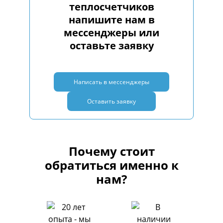
теплосчетчиков
напишите нам в
мессенджеры или
оставьте заявку
Написать в мессенджеры
Оставить заявку
Почему стоит
обратиться именно к
нам?