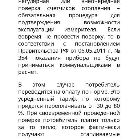
Регулярная или внеочередная
поверка счетчиков отопления –
обязательная процедура для
подтверждения возможности
эксплуатации измерителя. Если
вовремя не провести поверку, то в
соответствии с постановлением
Правительства РФ от 06.05.2011 г. №
354 показания прибора не будут
приниматься коммунальщиками в
расчет.
В этом случае потребитель
переводится на оплату по норме. Это
усредненный тариф, по которому
придется переплачивать от 30 до 80
%. При своевременной проведенной
поверке потребитель платит только
за то тепло, которое фактически
получают отапливаемые