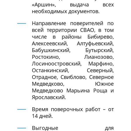
«Аршин», выдача всех
необходимых документов.
Направление поверителей по
всей территории СВАО, в том
числе в районы Бибирево,
Алексеевский, Алтуфьевский,
Бабушкинский, Бутырский,
Ростокино, Лианозово,
Лосиноостровский, Марфино,
Останкинский, Северный,
Отрадное, Свиблово, Северное
Медведково, Южное
Медведково Марьина Роща и
Ярославский.
Время поверочных работ – от
14 дней.
Выгодные для