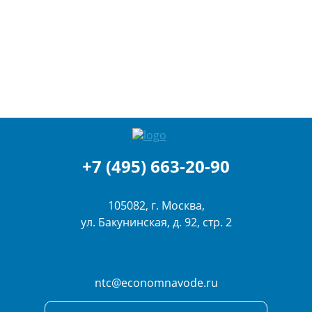
+7 (495) 663-20-90
105082, г. Москва,
ул. Бакунинская, д. 92, стр. 2
ntc@economnavode.ru