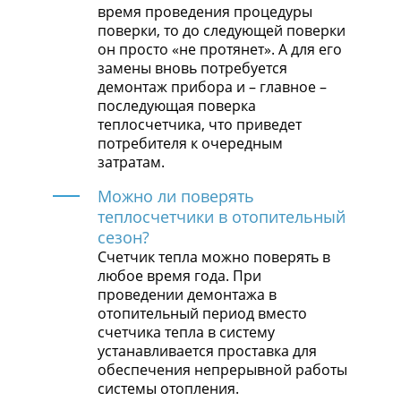
время проведения процедуры
поверки, то до следующей поверки
он просто «не протянет». А для его
замены вновь потребуется
демонтаж прибора и – главное –
последующая поверка
теплосчетчика, что приведет
потребителя к очередным
затратам.
Можно ли поверять
теплосчетчики в отопительный
сезон?
Счетчик тепла можно поверять в
любое время года. При
проведении демонтажа в
отопительный период вместо
счетчика тепла в систему
устанавливается проставка для
обеспечения непрерывной работы
системы отопления.