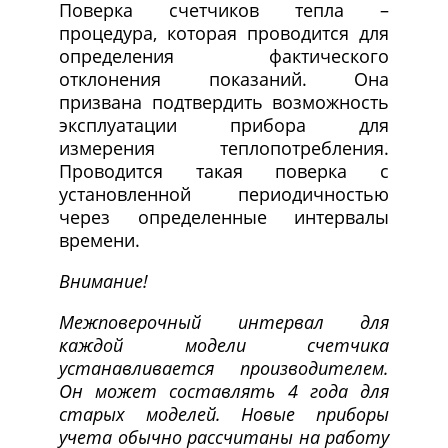
Поверка счетчиков тепла –
процедура, которая проводится для
определения фактического
отклонения показаний. Она
призвана подтвердить возможность
эксплуатации прибора для
измерения теплопотребления.
Проводится такая поверка с
установленной периодичностью
через определенные интервалы
времени.
Внимание!
Межповерочный интервал для
каждой модели счетчика
устанавливается производителем.
Он может составлять 4 года для
старых моделей. Новые приборы
учета обычно рассчитаны на работу