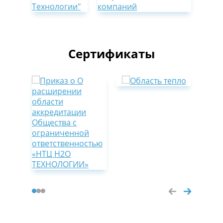
Сертификаты