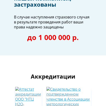
застрахованы
В случае наступления страхового случая
в результате проведения работ ваши
права надежно защищены
до 1 000 000 р.
Аккредитации