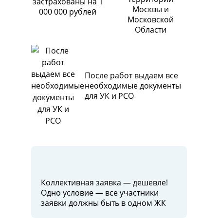
застрахованы на 1
Москвы и
000 000 рублей
Московской
Области
После работ выдаем все
необходимые документы
для УК и РСО
Коллективная заявка — дешевле!
Одно условие — все участники
заявки должны быть в одном ЖК