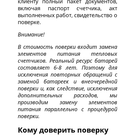
клиенту полный пакет документов,
включая паспорт счетчика, акт
выполненных работ, свидетельство о
поверке.
Внимание!
В стоимость поверки входит замена
элементов питания тепловых
счетчиков. Реальный ресурс батарей
составляет 6-8 лет. Поэтому для
исключения повторных обращений с
заменой батареек и внеочередной
поверки и, как следствие, исключения
дополнительных расходов, мы
производим замену элементов
питания параллельно с процедурой
поверки.
Кому доверить поверку