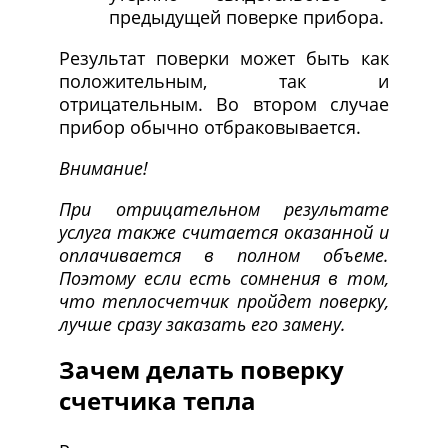
предыдущей поверке прибора.
Результат поверки может быть как
положительным, так и
отрицательным. Во втором случае
прибор обычно отбраковывается.
Внимание!
При отрицательном результате
услуга также считается оказанной и
оплачивается в полном объеме.
Поэтому если есть сомнения в том,
что теплосчетчик пройдет поверку,
лучше сразу заказать его замену.
Зачем делать поверку
счетчика тепла