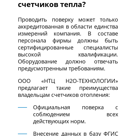
счетчиков тепла?
Проводить поверку может только
аккредитованная в области единства
измерений компания. В составе
персонала фирмы должны быть
сертифицированные специалисты
высокой квалификации.
Оборудование должно отвечать
предусмотренным требованиям.
ООО «НТЦ Н2О-ТЕХНОЛОГИИ»
предлагает такие преимущества
владельцам счетчиков отопления:
Официальная поверка с
соблюдением всех
действующих норм.
Внесение данных в базу ФГИС