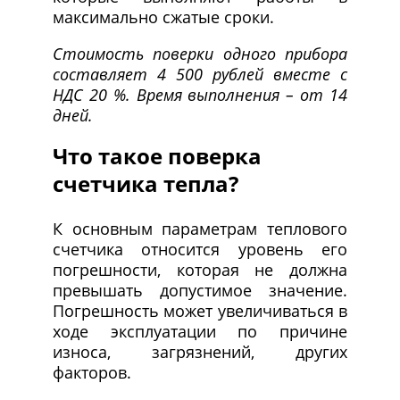
максимально сжатые сроки.
Стоимость поверки одного прибора
составляет 4 500 рублей вместе с
НДС 20 %. Время выполнения – от 14
дней.
Что такое поверка
счетчика тепла?
К основным параметрам теплового
счетчика относится уровень его
погрешности, которая не должна
превышать допустимое значение.
Погрешность может увеличиваться в
ходе эксплуатации по причине
износа, загрязнений, других
факторов.