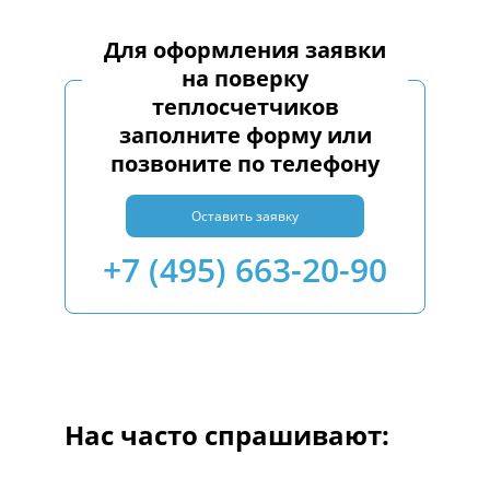
Для оформления заявки
на поверку
теплосчетчиков
заполните форму или
позвоните по телефону
Оставить заявку
+7 (495) 663-20-90
Нас часто спрашивают: