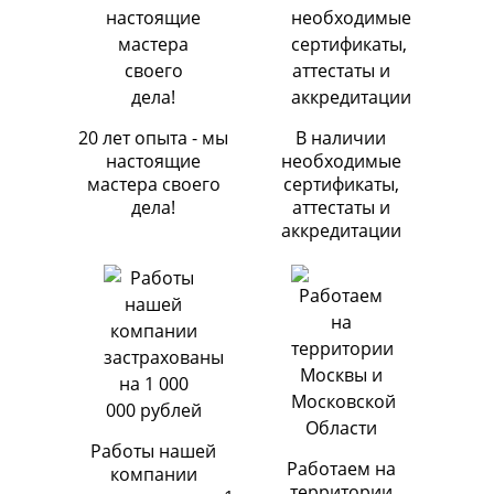
20 лет опыта - мы
В наличии
настоящие
необходимые
мастера своего
сертификаты,
дела!
аттестаты и
аккредитации
Работы нашей
Работаем на
компании
территории