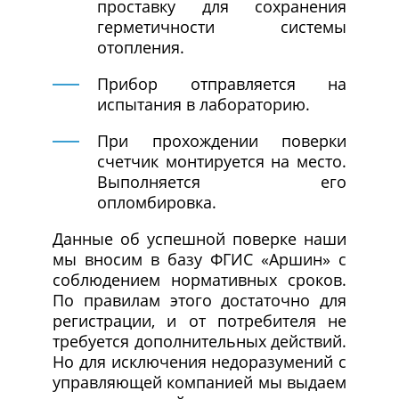
проставку для сохранения
герметичности системы
отопления.
Прибор отправляется на
испытания в лабораторию.
При прохождении поверки
счетчик монтируется на место.
Выполняется его
опломбировка.
Данные об успешной поверке наши
мы вносим в базу ФГИС «Аршин» с
соблюдением нормативных сроков.
По правилам этого достаточно для
регистрации, и от потребителя не
требуется дополнительных действий.
Но для исключения недоразумений с
управляющей компанией мы выдаем