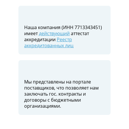
Наша компания (ИНН 7713343451)
имеет
действующий
аттестат
аккредитации
Реестр
аккредитованных лиц
Мы представлены на портале
поставщиков, что позволяет нам
заключать гос. контракты и
договоры c бюджетными
организациями.