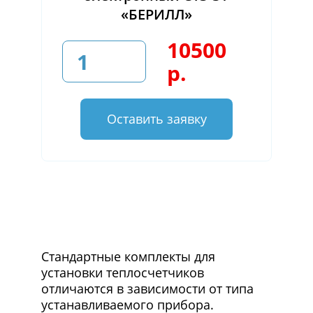
«БЕРИЛЛ»
10500
р.
Оставить заявку
Стандартные комплекты для
установки теплосчетчиков
отличаются в зависимости от типа
устанавливаемого прибора.