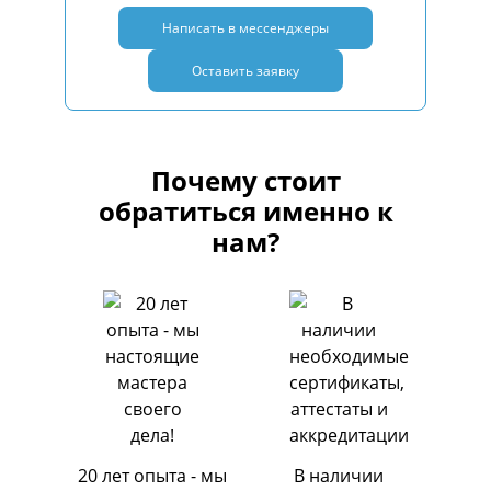
Написать в мессенджеры
Оставить заявку
Почему стоит
обратиться именно к
нам?
20 лет опыта - мы
В наличии