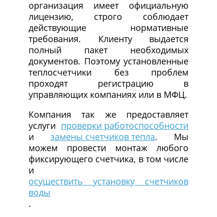
организация имеет официальную
лицензию, строго соблюдает
действующие нормативные
требования. Клиенту выдается
полный пакет необходимых
документов. Поэтому установленные
теплосчетчики без проблем
проходят регистрацию в
управляющих компаниях или в МФЦ.
Компания так же предоставляет
услуги
проверки работоспособности
и
замены счетчиков тепла
. Мы
можем провести монтаж любого
фиксирующего счетчика, в том числе
и
осуществить установку счетчиков
воды
.