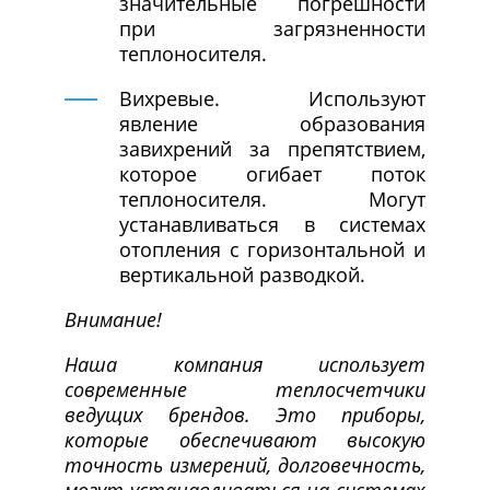
значительные погрешности
при загрязненности
теплоносителя.
Вихревые. Используют
явление образования
завихрений за препятствием,
которое огибает поток
теплоносителя. Могут
устанавливаться в системах
отопления с горизонтальной и
вертикальной разводкой.
Внимание!
Наша компания использует
современные теплосчетчики
ведущих брендов. Это приборы,
которые обеспечивают высокую
точность измерений, долговечность,