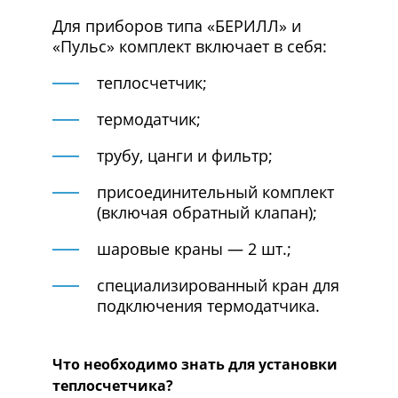
Для приборов типа «БЕРИЛЛ» и
«Пульс» комплект включает в себя:
теплосчетчик;
термодатчик;
трубу, цанги и фильтр;
присоединительный комплект
(включая обратный клапан);
шаровые краны — 2 шт.;
специализированный кран для
подключения термодатчика.
Что необходимо знать для установки
теплосчетчика?