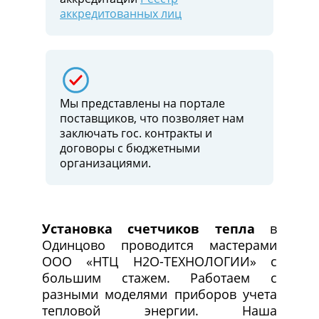
аккредитованных лиц
Мы представлены на портале
поставщиков, что позволяет нам
заключать гос. контракты и
договоры c бюджетными
организациями.
Установка счетчиков тепла
в
Одинцово проводится мастерами
ООО «НТЦ Н2О-ТЕХНОЛОГИИ» с
большим стажем. Работаем с
разными моделями приборов учета
тепловой энергии. Наша