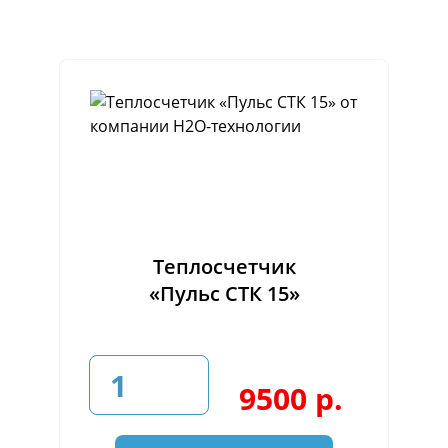
Теплосчетчик
«Пульс СТК 15»
9500 р.