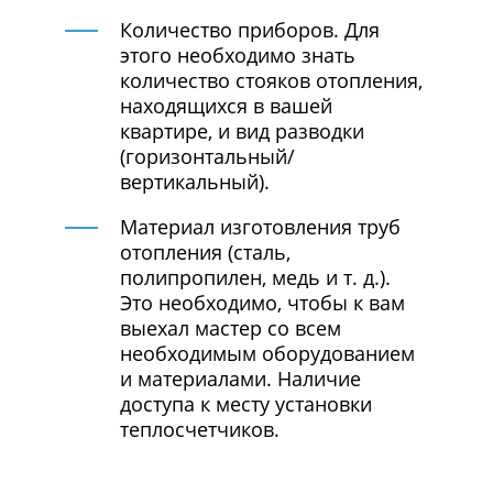
Количество приборов. Для
этого необходимо знать
количество стояков отопления,
находящихся в вашей
квартире, и вид разводки
(горизонтальный/
вертикальный).
Материал изготовления труб
отопления (сталь,
полипропилен, медь и т. д.).
Это необходимо, чтобы к вам
выехал мастер со всем
необходимым оборудованием
и материалами. Наличие
доступа к месту установки
теплосчетчиков.