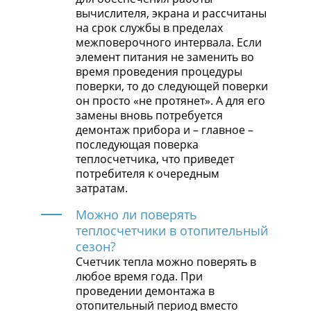
вычислителя, экрана и рассчитаны
на срок службы в пределах
межповерочного интервала. Если
элемент питания не заменить во
время проведения процедуры
поверки, то до следующей поверки
он просто «не протянет». А для его
замены вновь потребуется
демонтаж прибора и – главное –
последующая поверка
теплосчетчика, что приведет
потребителя к очередным
затратам.
Можно ли поверять
теплосчетчики в отопительный
сезон?
Счетчик тепла можно поверять в
любое время года. При
проведении демонтажа в
отопительный период вместо