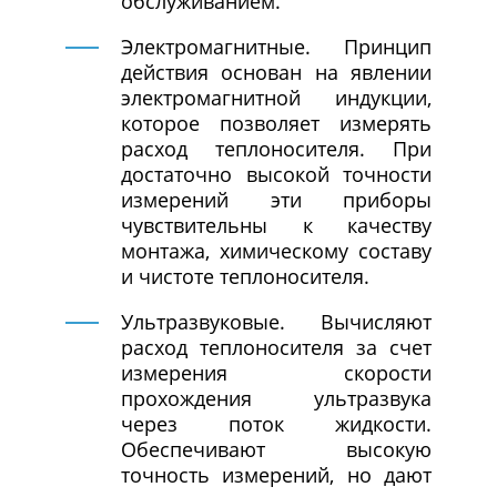
обслуживанием.
Электромагнитные. Принцип
действия основан на явлении
электромагнитной индукции,
которое позволяет измерять
расход теплоносителя. При
достаточно высокой точности
измерений эти приборы
чувствительны к качеству
монтажа, химическому составу
и чистоте теплоносителя.
Ультразвуковые. Вычисляют
расход теплоносителя за счет
измерения скорости
прохождения ультразвука
через поток жидкости.
Обеспечивают высокую
точность измерений, но дают