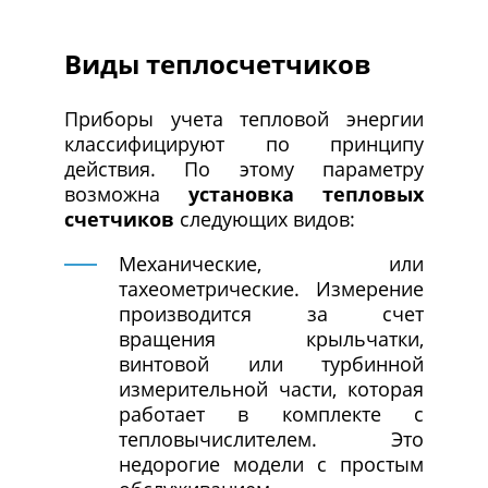
Виды теплосчетчиков
Приборы учета тепловой энергии
классифицируют по принципу
действия. По этому параметру
возможна
установка тепловых
счетчиков
следующих видов:
Механические, или
тахеометрические. Измерение
производится за счет
вращения крыльчатки,
винтовой или турбинной
измерительной части, которая
работает в комплекте с
тепловычислителем. Это
недорогие модели с простым