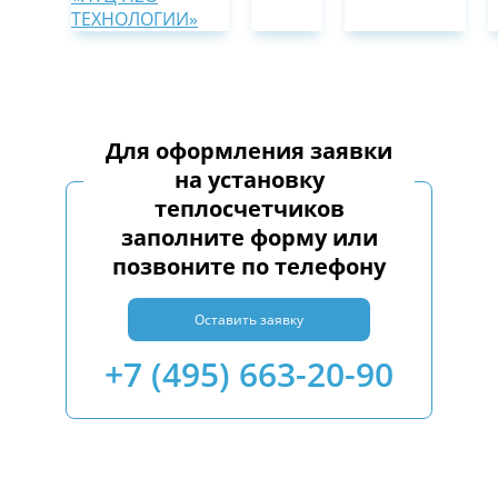
Для оформления заявки
на установку
теплосчетчиков
заполните форму или
позвоните по телефону
Оставить заявку
+7 (495) 663-20-90