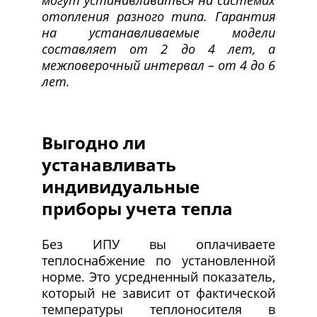
могут устанавливаться на системах
отопления разного типа. Гарантия
на устанавливаемые модели
составляет от 2 до 4 лет, а
межповерочный интервал – от 4 до 6
лет.
Выгодно ли
устанавливать
индивидуальные
приборы учета тепла
Без ИПУ вы оплачиваете
теплоснабжение по установленной
норме. Это усредненный показатель,
который не зависит от фактической
температуры теплоносителя в