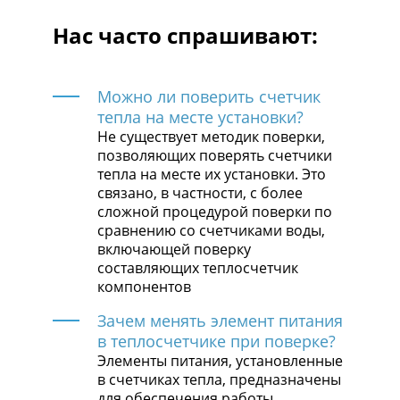
Нас часто спрашивают:
Можно ли поверить счетчик
тепла на месте установки?
Не существует методик поверки,
позволяющих поверять счетчики
тепла на месте их установки. Это
связано, в частности, с более
сложной процедурой поверки по
сравнению со счетчиками воды,
включающей поверку
составляющих теплосчетчик
компонентов
Зачем менять элемент питания
в теплосчетчике при поверке?
Элементы питания, установленные
в счетчиках тепла, предназначены
для обеспечения работы