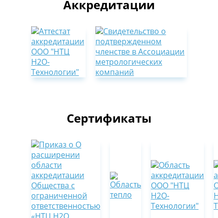
Аккредитации
Сертификаты