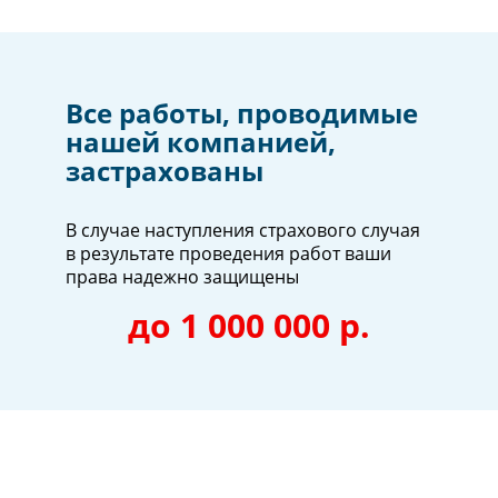
Все работы, проводимые
нашей компанией,
застрахованы
В случае наступления страхового случая
в результате проведения работ ваши
права надежно защищены
до 1 000 000 р.