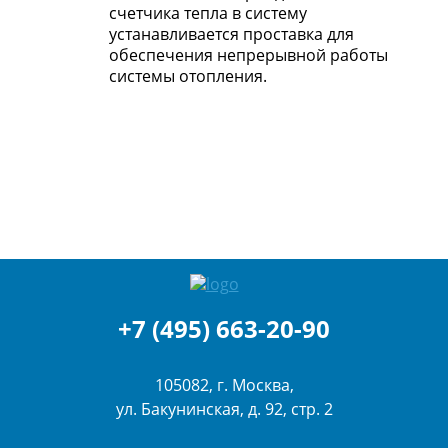
счетчика тепла в систему
устанавливается проставка для
обеспечения непрерывной работы
системы отопления.
+7 (495) 663-20-90
105082, г. Москва,
ул. Бакунинская, д. 92, стр. 2