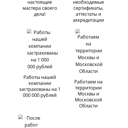
настоящие
необходимые
мастера своего
сертификаты,
дела!
аттестаты и
аккредитации
Работы нашей
Работаем на
компании
территории
застрахованы на 1
Москвы и
000 000 рублей
Московской
Области