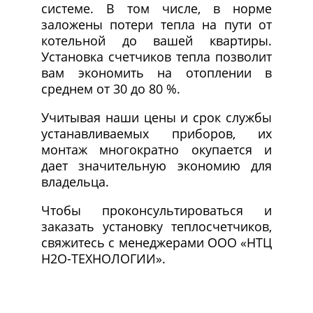
системе. В том числе, в норме
заложены потери тепла на пути от
котельной до вашей квартиры.
Установка счетчиков тепла позволит
вам экономить на отоплении в
среднем от 30 до 80 %.
Учитывая наши цены и срок службы
устанавливаемых приборов, их
монтаж многократно окупается и
дает значительную экономию для
владельца.
Чтобы проконсультироваться и
заказать установку теплосчетчиков,
свяжитесь с менеджерами ООО «НТЦ
Н2О-ТЕХНОЛОГИИ».