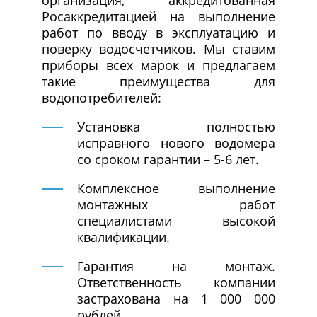
организация, аккредитованная
Росаккредитацией на выполнение
работ по вводу в эксплуатацию и
поверку водосчетчиков. Мы ставим
приборы всех марок и предлагаем
такие преимущества для
водопотребителей:
Установка полностью
исправного нового водомера
со сроком гарантии – 5-6 лет.
Комплексное выполнение
монтажных работ
специалистами высокой
квалификации.
Гарантия на монтаж.
Ответственность компании
застрахована на 1 000 000
рублей.