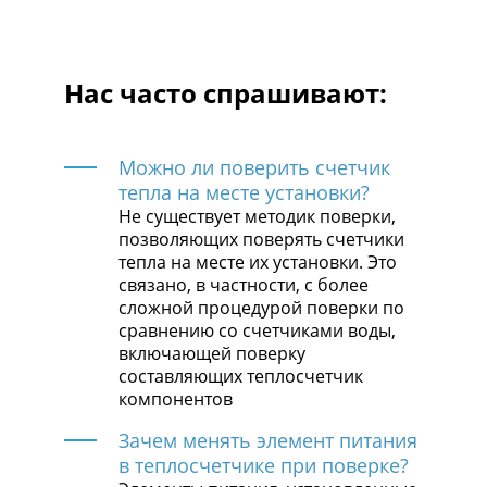
Нас часто спрашивают:
Можно ли поверить счетчик
тепла на месте установки?
Не существует методик поверки,
позволяющих поверять счетчики
тепла на месте их установки. Это
связано, в частности, с более
сложной процедурой поверки по
сравнению со счетчиками воды,
включающей поверку
составляющих теплосчетчик
компонентов
Зачем менять элемент питания
в теплосчетчике при поверке?