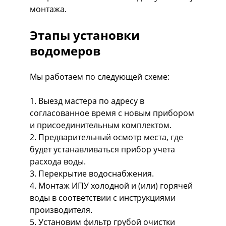
монтажа.
Этапы установки
водомеров
Мы работаем по следующей схеме:
1. Выезд мастера по адресу в
согласованное время с новым прибором
и присоединительным комплектом.
2. Предварительный осмотр места, где
будет устанавливаться прибор учета
расхода воды.
3. Перекрытие водоснабжения.
4. Монтаж ИПУ холодной и (или) горячей
воды в соответствии с инструкциями
производителя.
5. Установим фильтр грубой очистки