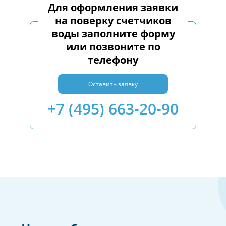
Для оформления заявки
на поверку счетчиков
воды заполните форму
или позвоните по
телефону
Оставить заявку
+7 (495) 663-20-90