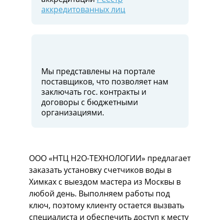
аккредитованных лиц
Мы представлены на портале
поставщиков, что позволяет нам
заключать гос. контракты и
договоры c бюджетными
организациями.
ООО «НТЦ H2O-ТЕХНОЛОГИИ» предлагает
заказать установку счетчиков воды в
Химках с выездом мастера из Москвы в
любой день. Выполняем работы под
ключ, поэтому клиенту остается вызвать
специалиста и обеспечить доступ к месту