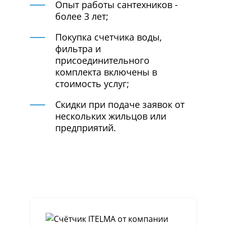
Опыт работы сантехников -
более 3 лет;
Покупка счетчика воды,
фильтра и
присоединительного
комплекта включены в
стоимость услуг;
Скидки при подаче заявок от
нескольких жильцов или
предприятий.