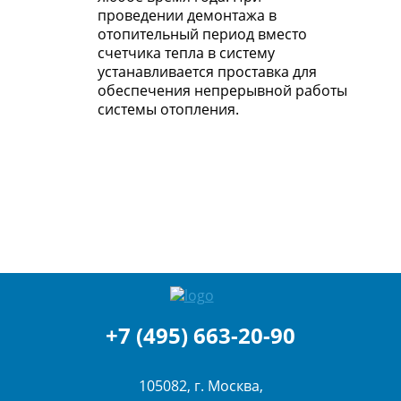
проведении демонтажа в
отопительный период вместо
счетчика тепла в систему
устанавливается проставка для
обеспечения непрерывной работы
системы отопления.
+7 (495) 663-20-90
105082, г. Москва,