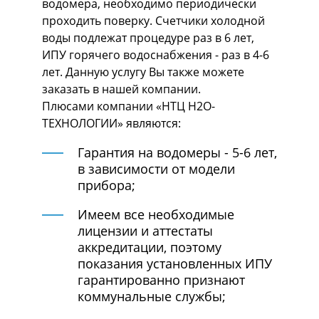
водомера, необходимо периодически
проходить поверку. Счетчики холодной
воды подлежат процедуре раз в 6 лет,
ИПУ горячего водоснабжения - раз в 4-6
лет. Данную услугу Вы также можете
заказать в нашей компании.
Плюсами компании «НТЦ H2O-
ТЕХНОЛОГИИ» являются:
Гарантия на водомеры - 5-6 лет,
в зависимости от модели
прибора;
Имеем все необходимые
лицензии и аттестаты
аккредитации, поэтому
показания установленных ИПУ
гарантированно признают
коммунальные службы;