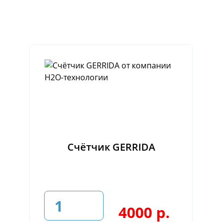
Счётчик GERRIDA
4000 р.