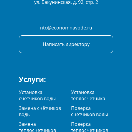
ул. Бакунинская, д. 92, стр. 2
ntc@economnavode.ru
Написать директору
Услуги:
Установка
Установка
счетчиков воды
теплосчетчика
Замена счётчиков
Поверка
воды
счетчиков воды
Замена
Поверка
теплосчетчиков
теплосчетчиков