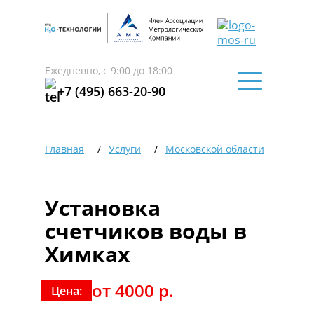
Ежедневно, с 9:00 до 18:00
+7 (495) 663-20-90
Главная
Услуги
Московской области
Химк
Установка
счетчиков воды в
Химках
от 4000 р.
Цена: