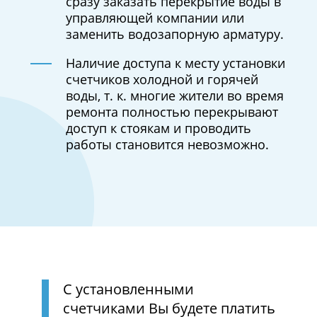
сразу заказать перекрытие воды в
управляющей компании или
заменить водозапорную арматуру.
Наличие доступа к месту установки
счетчиков холодной и горячей
воды, т. к. многие жители во время
ремонта полностью перекрывают
доступ к стоякам и проводить
работы становится невозможно.
С установленными
счетчиками Вы будете платить