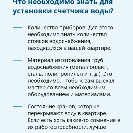
Что необходимо знать для
установки счетчика воды?
Количество приборов. Для этого
необходимо знать количество
стояков водоснабжения,
находящихся в вашей квартире.
Материал изготовления труб
водоснабжения (металлопласт,
сталь, полипропилен и т. д.). Это
необходимо, чтобы к вам выехал
мастер со всем необходимым
оборудованием и материалами.
Состояние кранов, которые
перекрывают воду в квартире.
Если есть хоть какие-то сомнения в
их работоспособности, лучше