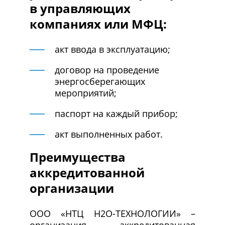
в управляющих
компаниях или МФЦ:
акт ввода в эксплуатацию;
договор на проведение
энергосберегающих
мероприятий;
паспорт на каждый прибор;
акт выполненных работ.
Преимущества
аккредитованной
организации
ООО «НТЦ Н2О-ТЕХНОЛОГИИ» –