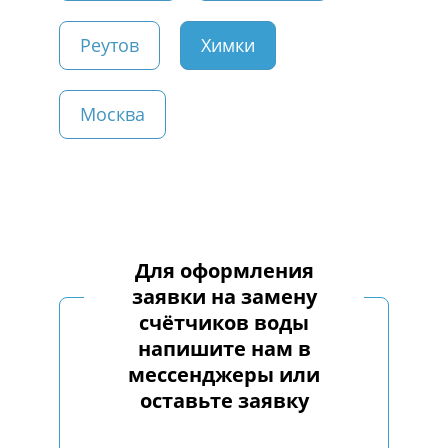
Реутов
Химки
Москва
Для оформления
заявки на замену
счётчиков воды
напишите нам в
мессенджеры или
оставьте заявку