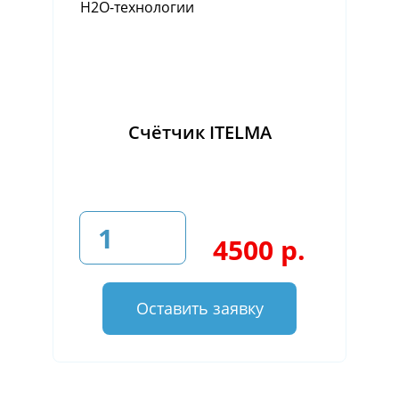
Счётчик ITELMA
4500 р.
Оставить заявку