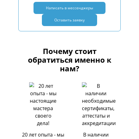
Написать в мессенджеры
Оставить заявку
Почему стоит
обратиться именно к
нам?
20 лет опыта - мы
В наличии