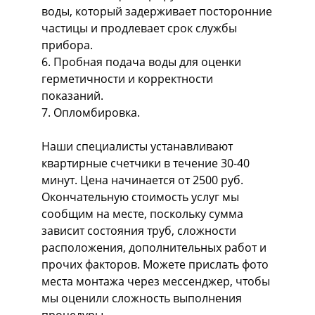
воды, который задерживает посторонние
частицы и продлевает срок службы
прибора.
6. Пробная подача воды для оценки
герметичности и корректности
показаний.
7. Опломбировка.
Наши специалисты устанавливают
квартирные счетчики в течение 30-40
минут. Цена начинается от 2500 руб.
Окончательную стоимость услуг мы
сообщим на месте, поскольку сумма
зависит состояния труб, сложности
расположения, дополнительных работ и
прочих факторов. Можете прислать фото
места монтажа через мессенджер, чтобы
мы оценили сложность выполнения