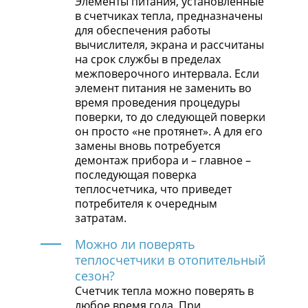
Элементы питания, установленные
в счетчиках тепла, предназначены
для обеспечения работы
вычислителя, экрана и рассчитаны
на срок службы в пределах
межповерочного интервала. Если
элемент питания не заменить во
время проведения процедуры
поверки, то до следующей поверки
он просто «не протянет». А для его
замены вновь потребуется
демонтаж прибора и – главное –
последующая поверка
теплосчетчика, что приведет
потребителя к очередным
затратам.
Можно ли поверять
теплосчетчики в отопительный
сезон?
Счетчик тепла можно поверять в
любое время года. При