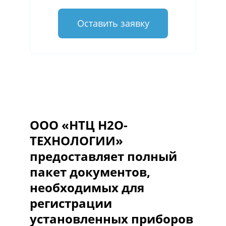
Оставить заявку
ООО «НТЦ Н2О-
ТЕХНОЛОГИИ»
предоставляет полный
пакет документов,
необходимых для
регистрации
установленных приборов