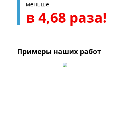
меньше
в 4,68 раза!
Примеры наших работ