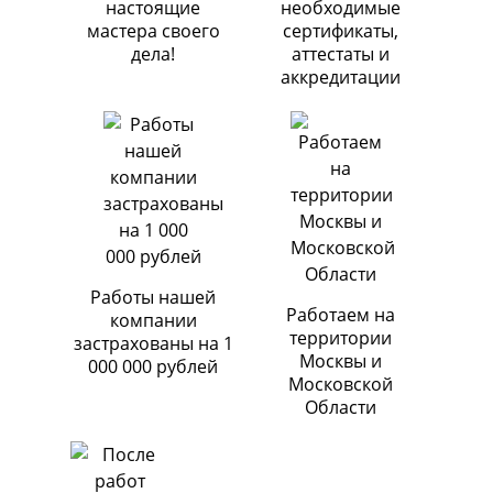
настоящие
необходимые
мастера своего
сертификаты,
дела!
аттестаты и
аккредитации
Работы нашей
Работаем на
компании
территории
застрахованы на 1
Москвы и
000 000 рублей
Московской
Области