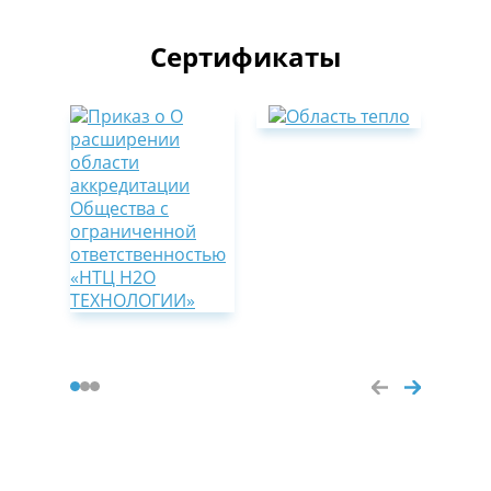
Сертификаты