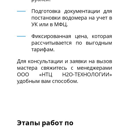
Подготовка документации для
постановки водомера на учет в
УК или в МФЦ.
Фиксированная цена, которая
рассчитывается по выгодным
тарифам.
Для консультации и заявки на вызов
мастера свяжитесь с менеджерами
ООО «НТЦ Н2О-ТЕХНОЛОГИИ»
удобным вам способом.
Этапы работ по