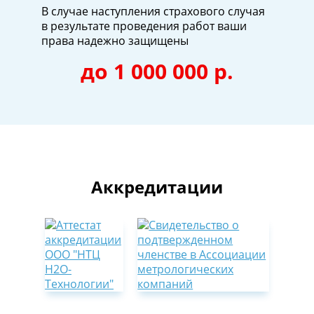
В случае наступления страхового случая
в результате проведения работ ваши
права надежно защищены
до 1 000 000 р.
Аккредитации