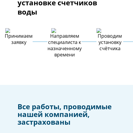
установке счетчиков
воды
Принимаем
Направляем
Проводим
заявку
специалиста к
установку
назначенному
счётчика
времени
Все работы, проводимые
нашей компанией,
застрахованы