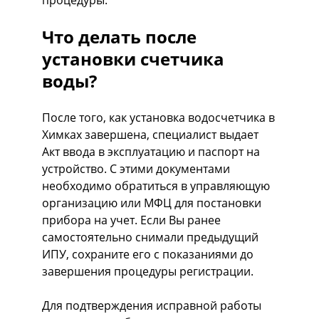
процедуры.
Что делать после
установки счетчика
воды?
После того, как установка водосчетчика в
Химках завершена, специалист выдает
Акт ввода в эксплуатацию и паспорт на
устройство. С этими документами
необходимо обратиться в управляющую
организацию или МФЦ для постановки
прибора на учет. Если Вы ранее
самостоятельно снимали предыдущий
ИПУ, сохраните его с показаниями до
завершения процедуры регистрации.
Для подтверждения исправной работы