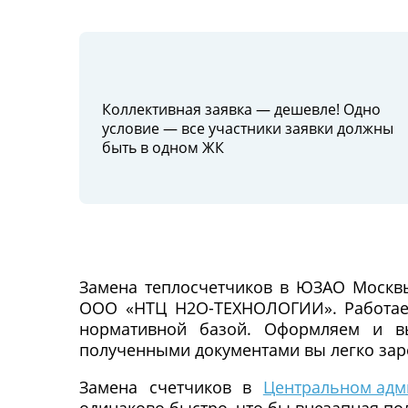
Коллективная заявка — дешевле! Одно
условие — все участники заявки должны
быть в одном ЖК
Замена теплосчетчиков в ЮЗАО Москвы,
ООО «НТЦ Н2О-ТЕХНОЛОГИИ». Работаем
нормативной базой. Оформляем и вы
полученными документами вы легко зар
Замена счетчиков в
Центральном адм