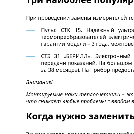
При проведении замены измерителей те
Пульс СТК 15. Надежный ультра
термопреобразователей электрич
гарантии модели – 3 года, межпове
СТЭ 31 «БЕРИЛЛ». Электронный 
передачи показаний. На большом 
за 38 месяцев). На прибор предост
Внимание!
Монтируемые нами теплосчетчики – это
что снимает любые проблемы с вводом в
Когда нужно заменить