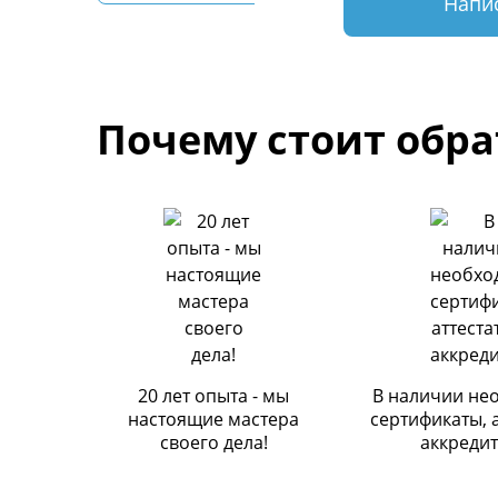
Напи
Почему стоит обра
20 лет опыта - мы
В наличии не
настоящие мастера
сертификаты, 
своего дела!
аккреди