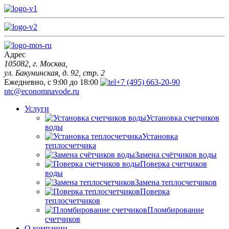
Адрес
105082, г. Москва,
ул. Бакунинская, д. 92, стр. 2
Ежедневно, с 9:00 до 18:00
+7 (495) 663-20-90
ntc@economnavode.ru
Услуги
Установка счетчиков
воды
Установка
теплосчетчика
Замена счётчиков воды
Поверка счетчиков
воды
Замена теплосчетчиков
Поверка
теплосчетчиков
Пломбирование
счетчиков
О компании