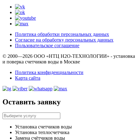
Политика обработки персональных данных
Согласие на обработку персональных данных
Пользовательское соглашение
© 2000—2026 ООО «НТЦ Н2О-ТЕХНОЛОГИИ» - установка
и поверка счетчиков воды в Москве
Политика конфиденциальности
Карта сайта
Оставить заявку
Установка счетчиков воды
Установка теплосчетчика
Замена счётчиков воды