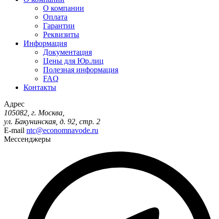
О компании
Оплата
Гарантии
Реквизиты
Информация
Документация
Цены для Юр.лиц
Полезная информация
FAQ
Контакты
Адрес
105082, г. Москва,
ул. Бакунинская, д. 92, стр. 2
E-mail
ntc@economnavode.ru
Мессенджеры