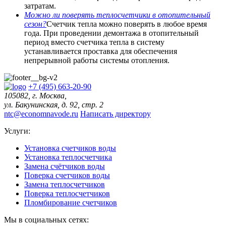
затратам.
Можно ли поверять теплосчетчики в отопительный
сезон?
Счетчик тепла можно поверять в любое время
года. При проведении демонтажа в отопительный
период вместо счетчика тепла в систему
устанавливается проставка для обеспечения
непрерывной работы системы отопления.
+7 (495) 663-20-90
105082, г. Москва,
ул. Бакунинская, д. 92, стр. 2
ntc@economnavode.ru
Написать директору
Услуги:
Установка счетчиков воды
Установка теплосчетчика
Замена счётчиков воды
Поверка счетчиков воды
Замена теплосчетчиков
Поверка теплосчетчиков
Пломбирование счетчиков
Мы в социальных сетях: