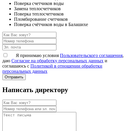
Поверка счетчиков воды
Замена теплосчетчиков
Поверка теплосчетчиков
Пломбирование счетчиков
Поверка счётчиков воды в Балашихе
Я принимаю условия
Пользовательского соглашения
,
даю
Согласие на обработку персональных данных
и
соглашаюсь с
Политикой в отношении обработки
персональных данных
Написать директору