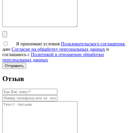
Я принимаю условия
Пользовательского соглашения
,
даю
Согласие на обработку персональных данных
и
соглашаюсь с
Политикой в отношении обработки
персональных данных
Отзыв