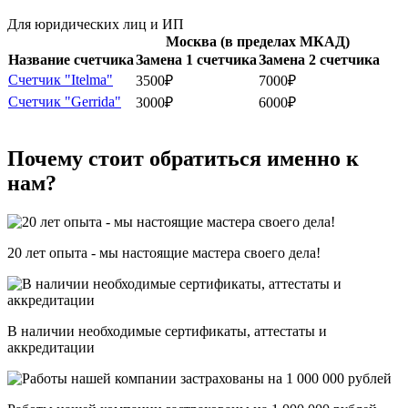
Для юридических лиц и ИП
Москва (в пределах МКАД)
Название счетчика
Замена 1 счетчика
Замена 2 счетчика
Счетчик "Itelma"
3500₽
7000₽
Счетчик "Gerrida"
3000₽
6000₽
Почему стоит обратиться именно к
нам?
20 лет опыта - мы настоящие мастера своего дела!
В наличии необходимые сертификаты, аттестаты и
аккредитации