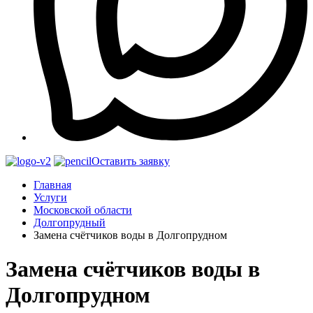
Оставить заявку
Главная
Услуги
Московской области
Долгопрудный
Замена счётчиков воды в Долгопрудном
Замена счётчиков воды в
Долгопрудном