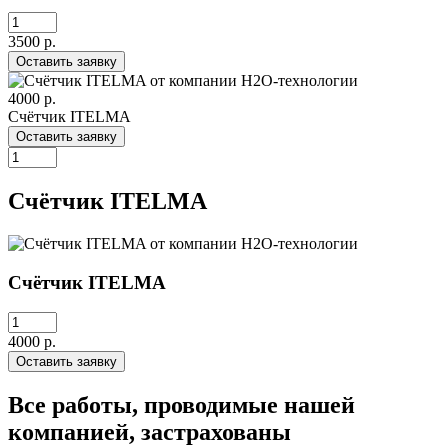
3500
р.
Оставить заявку
4000 р.
Счётчик ITELMA
Оставить заявку
Счётчик ITELMA
Счётчик ITELMA
4000
р.
Оставить заявку
Все работы, проводимые нашей
компанией, застрахованы