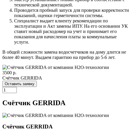
технической документацией.
Проводится пробный запуск для проверки корректности
показаний, оценки герметичности системы.
Специалист выдает клиенту рекомендации по
эксплуатации и Акт замены ИПУ. На его основании УК
ставит новый расходомер на учет и принимает его
показания для начисления платы за коммунальные
услуги.
В общей сложности замена водосчетчиков на дому длится не
более 40 минут. Выдаем гарантию на прибор до 5-6 лет.
3500 р.
Счётчик GERRIDA
Оставить заявку
Счётчик GERRIDA
Счётчик GERRIDA