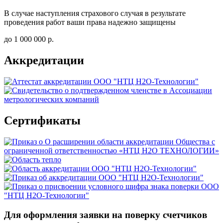
В случае наступления страхового случая в результате
проведения работ ваши права надежно защищены
до 1 000 000 р.
Аккредитации
Сертификаты
Для оформления заявки на поверку счетчиков