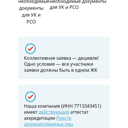
необходимые документы
для УК и РСО
Коллективная заявка — дешевле!
Одно условие — все участники
заявки должны быть в одном ЖК
Наша компания (ИНН 7713343451)
имеет
действующий
аттестат
аккредитации
Реестр
аккредитованных лиц