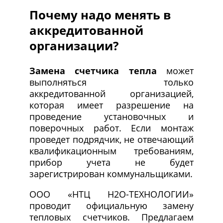
Почему надо менять в
аккредитованной
организации?
Замена счетчика тепла
может
выполняться только
аккредитованной организацией,
которая имеет разрешение на
проведение установочных и
поверочных работ. Если монтаж
проведет подрядчик, не отвечающий
квалификационным требованиям,
прибор учета не будет
зарегистрирован коммунальщиками.
ООО «НТЦ Н2О-ТЕХНОЛОГИИ»
проводит официальную замену
тепловых счетчиков. Предлагаем