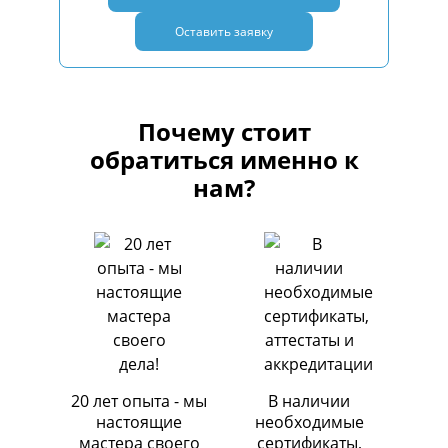
Оставить заявку
Почему стоит
обратиться именно к
нам?
20 лет опыта - мы
В наличии
настоящие
необходимые
мастера своего
сертификаты,