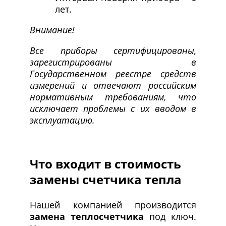
лет.
Внимание!
Все приборы сертифицированы,
зарегистрированы в
Государственном реестре средств
измерений и отвечают российским
нормативным требованиям, что
исключает проблемы с их вводом в
эксплуатацию.
Что входит в стоимость
замены счетчика тепла
Нашей компанией производится
замена теплосчетчика
под ключ.