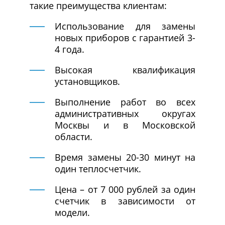
такие преимущества клиентам:
Использование для замены
новых приборов с гарантией 3-
4 года.
Высокая квалификация
установщиков.
Выполнение работ во всех
административных округах
Москвы и в Московской
области.
Время замены 20-30 минут на
один теплосчетчик.
Цена – от 7 000 рублей за один
счетчик в зависимости от
модели.