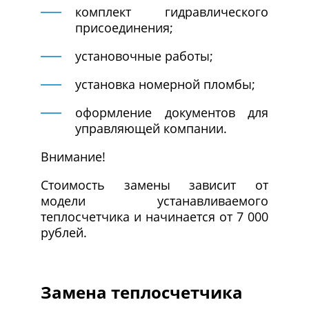
комплект гидравлического
присоединения;
установочные работы;
установка номерной пломбы;
оформление документов для
управляющей компании.
Внимание!
Стоимость замены зависит от
модели устанавливаемого
теплосчетчика и начинается от 7 000
рублей.
Замена теплосчетчика