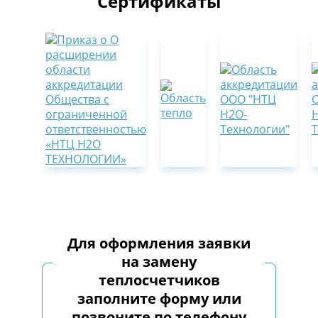
Сертификаты
Для оформления заявки
на замену
теплосчетчиков
заполните форму или
позвоните по телефону