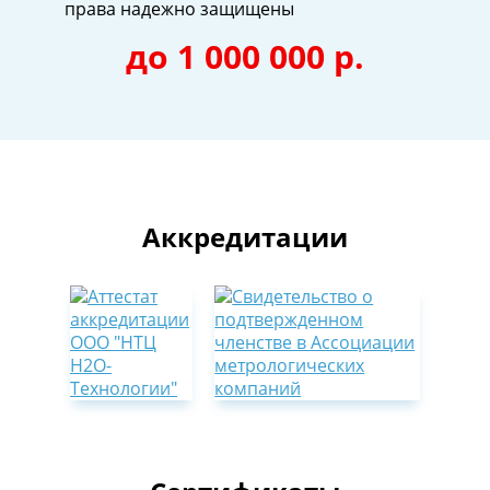
права надежно защищены
до 1 000 000 р.
Аккредитации