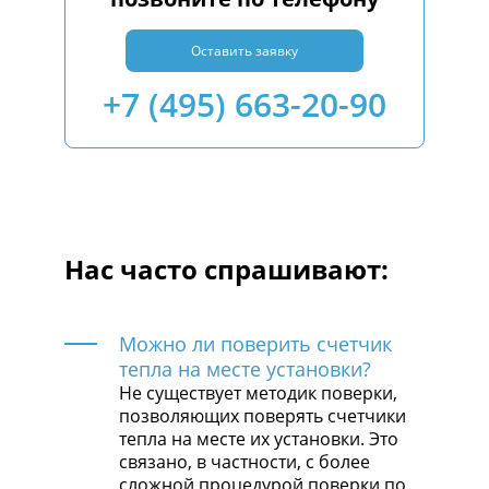
Оставить заявку
+7 (495) 663-20-90
Нас часто спрашивают:
Можно ли поверить счетчик
тепла на месте установки?
Не существует методик поверки,
позволяющих поверять счетчики
тепла на месте их установки. Это
связано, в частности, с более
сложной процедурой поверки по