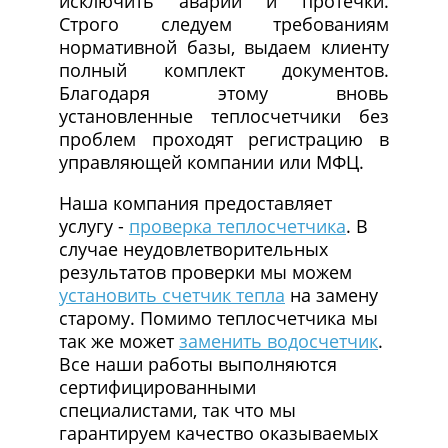
исключить аварии и протечки.
Строго следуем требованиям
нормативной базы, выдаем клиенту
полный комплект документов.
Благодаря этому вновь
установленные теплосчетчики без
проблем проходят регистрацию в
управляющей компании или МФЦ.
Наша компания предоставляет
услугу -
проверка теплосчетчика
. В
случае неудовлетворительных
результатов проверки мы можем
установить счетчик тепла
на замену
старому. Помимо теплосчетчика мы
так же может
заменить водосчетчик
.
Все наши работы выполняются
сертифицированными
специалистами, так что мы
гарантируем качество оказываемых