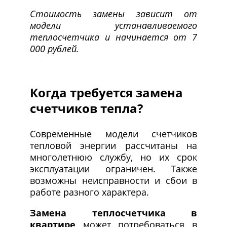
Стоимость замены зависит от
модели устанавливаемого
теплосчетчика и начинается от 7
000 рублей.
Когда требуется замена
счетчиков тепла?
Современные модели счетчиков
тепловой энергии рассчитаны на
многолетнюю службу, но их срок
эксплуатации ограничен. Также
возможны неисправности и сбои в
работе разного характера.
Замена теплосчетчика в
квартире
может потребоваться в