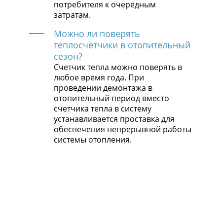
потребителя к очередным
затратам.
Можно ли поверять
теплосчетчики в отопительный
сезон?
Счетчик тепла можно поверять в
любое время года. При
проведении демонтажа в
отопительный период вместо
счетчика тепла в систему
устанавливается проставка для
обеспечения непрерывной работы
системы отопления.