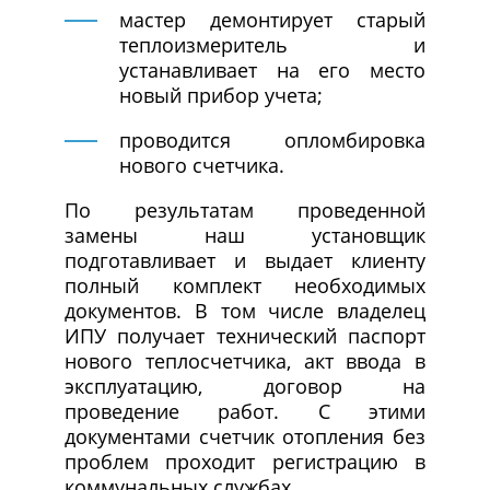
мастер демонтирует старый
теплоизмеритель и
устанавливает на его место
новый прибор учета;
проводится опломбировка
нового счетчика.
По результатам проведенной
замены наш установщик
подготавливает и выдает клиенту
полный комплект необходимых
документов. В том числе владелец
ИПУ получает технический паспорт
нового теплосчетчика, акт ввода в
эксплуатацию, договор на
проведение работ. С этими
документами счетчик отопления без
проблем проходит регистрацию в
коммунальных службах.