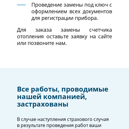
Проведение замены под ключ с
оформлением всех документов
для регистрации прибора.
Для заказа замены счетчика
отопления оставьте заявку на сайте
или позвоните нам.
Все работы, проводимые
нашей компанией,
застрахованы
В случае наступления страхового случая
в результате проведения работ ваши