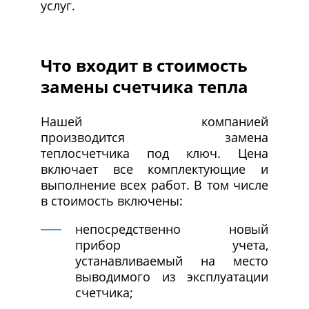
услуг.
Что входит в стоимость
замены счетчика тепла
Нашей компанией
производится замена
теплосчетчика под ключ. Цена
включает все комплектующие и
выполнение всех работ. В том числе
в стоимость включены:
непосредственно новый
прибор учета,
устанавливаемый на место
выводимого из эксплуатации
счетчика;