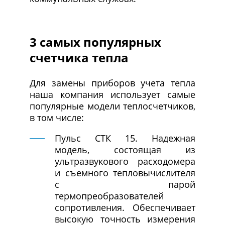
3 самых популярных
счетчика тепла
Для замены приборов учета тепла
наша компания использует самые
популярные модели теплосчетчиков,
в том числе:
Пульс СТК 15. Надежная
модель, состоящая из
ультразвукового расходомера
и съемного тепловычислителя
с парой
термопреобразователей
сопротивления. Обеспечивает
высокую точность измерения