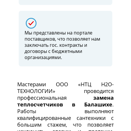
Мы представлены на портале
поставщиков, что позволяет нам
заключать гос. контракты и
договоры c бюджетными
организациями.
Мастерами ООО «НТЦ Н2О-
ТЕХНОЛОГИИ» проводится
профессиональная
замена
теплосчетчиков в Балашихе
.
Работы выполняют
квалифицированные сантехники с
большим стажем, что позволяет