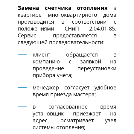
Замена счетчика отопления
в
квартире многоквартирного дома
производится в соответствии с
положениями СНиП 2.04.01-85.
Сервис предоставляется в
следующей последовательности:
клиент обращается в
компанию с заявкой на
проведение переустановки
прибора учета;
менеджер согласует удобное
время приезда мастера;
в согласованное время
установщик приезжает на
адрес, осматривает узел
системы отопления;