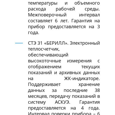
температуры и объемного
расхода рабочей среды.
Межповерочный интервал
составляет 6 лет. Гарантия на
прибор предоставляется на 3
года.
СТЭ 31 «БЕРИЛЛ». Электронный
теплосчетчик,
обеспечивающий
высокоточные измерения с
отображением текущих
показаний и архивных данных
на ЖК-индикаторе.
Поддерживает хранение
данных за последние 38
месяцев, передачу показаний в
систему АСКУЭ. Гарантия
предоставляется на 4 года.
Интервал поверки прибора – 6