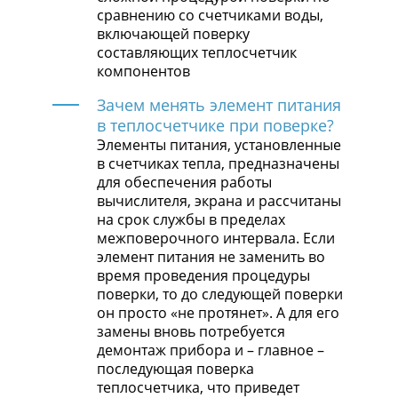
сравнению со счетчиками воды,
включающей поверку
составляющих теплосчетчик
компонентов
Зачем менять элемент питания
в теплосчетчике при поверке?
Элементы питания, установленные
в счетчиках тепла, предназначены
для обеспечения работы
вычислителя, экрана и рассчитаны
на срок службы в пределах
межповерочного интервала. Если
элемент питания не заменить во
время проведения процедуры
поверки, то до следующей поверки
он просто «не протянет». А для его
замены вновь потребуется
демонтаж прибора и – главное –
последующая поверка
теплосчетчика, что приведет