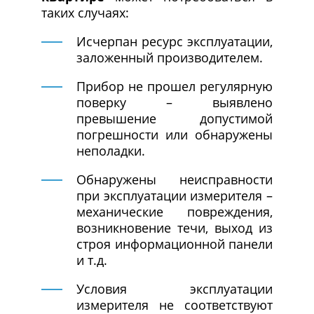
таких случаях:
Исчерпан ресурс эксплуатации,
заложенный производителем.
Прибор не прошел регулярную
поверку – выявлено
превышение допустимой
погрешности или обнаружены
неполадки.
Обнаружены неисправности
при эксплуатации измерителя –
механические повреждения,
возникновение течи, выход из
строя информационной панели
и т.д.
Условия эксплуатации
измерителя не соответствуют