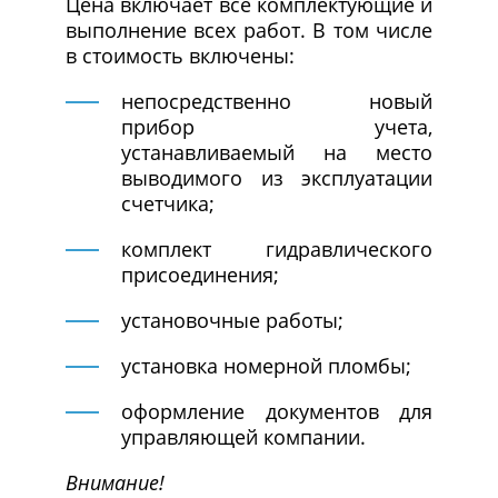
Цена включает все комплектующие и
выполнение всех работ. В том числе
в стоимость включены:
непосредственно новый
прибор учета,
устанавливаемый на место
выводимого из эксплуатации
счетчика;
комплект гидравлического
присоединения;
установочные работы;
установка номерной пломбы;
оформление документов для
управляющей компании.
Внимание!