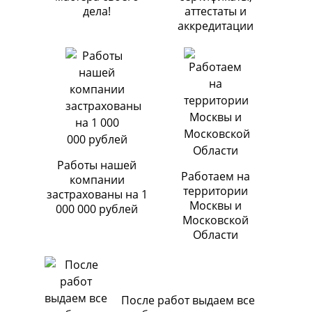
дела!
аттестаты и
аккредитации
Работы нашей
Работаем на
компании
территории
застрахованы на 1
Москвы и
000 000 рублей
Московской
Области
После работ выдаем все