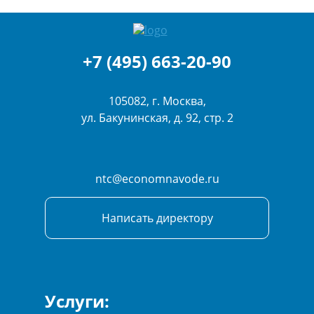
+7 (495) 663-20-90
105082, г. Москва,
ул. Бакунинская, д. 92, стр. 2
ntc@economnavode.ru
Написать директору
Услуги: