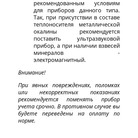
рекомендованным условиям
для приборов данного типа.
Так, при присутствии в составе
теплоносителя металлической
окалины рекомендуется
поставить ультразвуковой
прибор, а при наличии взвесей
минералов -
электромагнитный.
Внимание!
При явных повреждениях, поломках
или некорректных показаниях
рекомендуется поменять прибор
учета срочно. В противном случае вы
будете переведены на оплату по
норме.