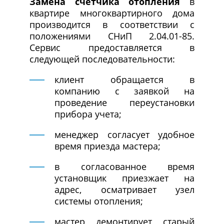
Замена счетчика отопления
в
квартире многоквартирного дома
производится в соответствии с
положениями СНиП 2.04.01-85.
Сервис предоставляется в
следующей последовательности:
клиент обращается в
компанию с заявкой на
проведение переустановки
прибора учета;
менеджер согласует удобное
время приезда мастера;
в согласованное время
установщик приезжает на
адрес, осматривает узел
системы отопления;
мастер демонтирует старый