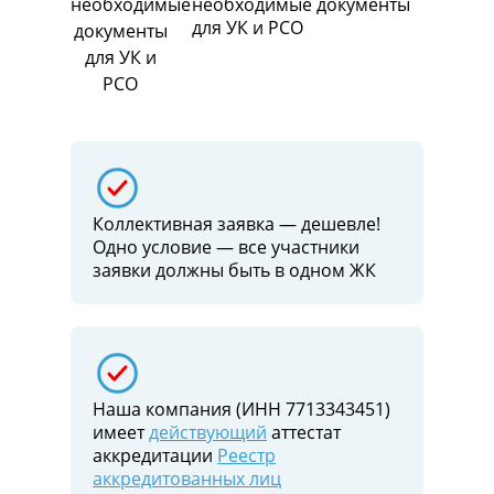
необходимые документы
для УК и РСО
Коллективная заявка — дешевле!
Одно условие — все участники
заявки должны быть в одном ЖК
Наша компания (ИНН 7713343451)
имеет
действующий
аттестат
аккредитации
Реестр
аккредитованных лиц