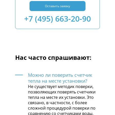
Оставить заявку
+7 (495) 663-20-90
Нас часто спрашивают:
Можно ли поверить счетчик
тепла на месте установки?
Не существует методик поверки,
позволяющих поверять счетчики
тепла на месте их установки. Это
связано, в частности, с более
сложной процедурой поверки по
сравнению со счетчиками воды,