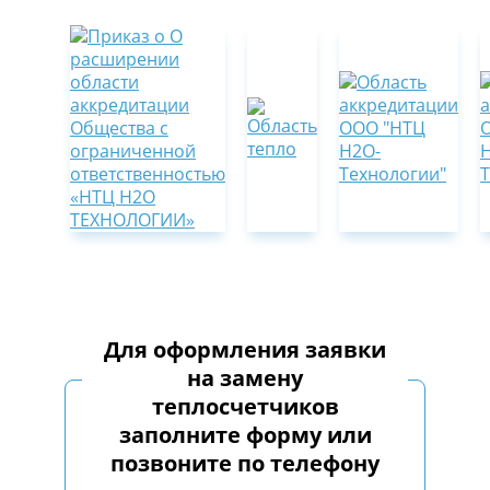
Для оформления заявки
на замену
теплосчетчиков
заполните форму или
позвоните по телефону