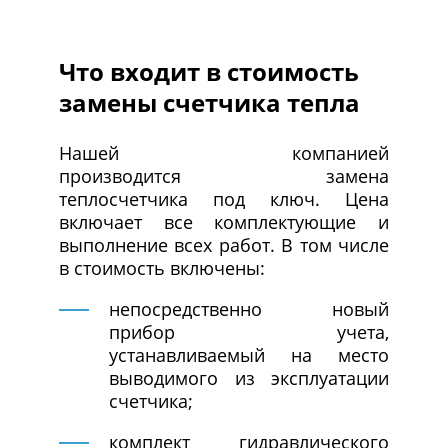
Что входит в стоимость
замены счетчика тепла
Нашей компанией
производится замена
теплосчетчика под ключ. Цена
включает все комплектующие и
выполнение всех работ. В том числе
в стоимость включены:
непосредственно новый
прибор учета,
устанавливаемый на место
выводимого из эксплуатации
счетчика;
комплект гидравлического