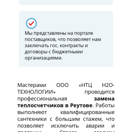
Мы представлены на портале
поставщиков, что позволяет нам
заключать гос. контракты и
договоры c бюджетными
организациями.
Мастерами ООО «НТЦ Н2О-
ТЕХНОЛОГИИ» проводится
профессиональная
замена
теплосчетчиков в Реутове
. Работы
выполняют квалифицированные
сантехники с большим стажем, что
позволяет исключить аварии и