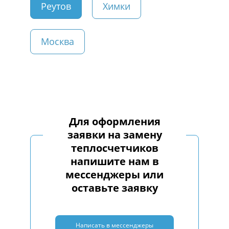
Реутов
Химки
Москва
Для оформления
заявки на замену
теплосчетчиков
напишите нам в
мессенджеры или
оставьте заявку
Написать в мессенджеры