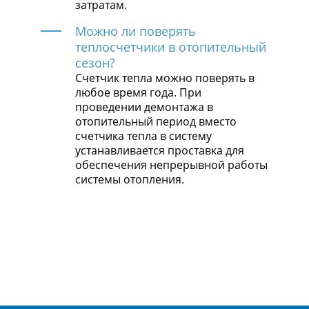
затратам.
Можно ли поверять
теплосчетчики в отопительный
сезон?
Счетчик тепла можно поверять в
любое время года. При
проведении демонтажа в
отопительный период вместо
счетчика тепла в систему
устанавливается проставка для
обеспечения непрерывной работы
системы отопления.