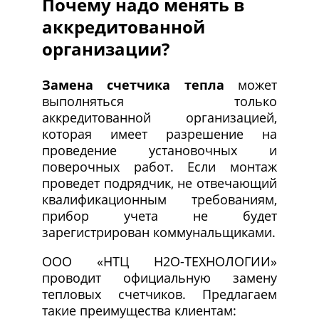
Почему надо менять в
аккредитованной
организации?
Замена счетчика тепла
может
выполняться только
аккредитованной организацией,
которая имеет разрешение на
проведение установочных и
поверочных работ. Если монтаж
проведет подрядчик, не отвечающий
квалификационным требованиям,
прибор учета не будет
зарегистрирован коммунальщиками.
ООО «НТЦ Н2О-ТЕХНОЛОГИИ»
проводит официальную замену
тепловых счетчиков. Предлагаем
такие преимущества клиентам: