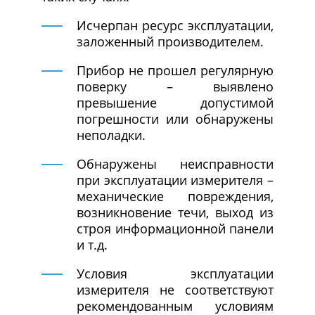
Исчерпан ресурс эксплуатации,
заложенный производителем.
Прибор не прошел регулярную
поверку – выявлено
превышение допустимой
погрешности или обнаружены
неполадки.
Обнаружены неисправности
при эксплуатации измерителя –
механические повреждения,
возникновение течи, выход из
строя информационной панели
и т.д.
Условия эксплуатации
измерителя не соответствуют
рекомендованным условиям