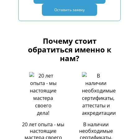
Оставить заявку
Почему стоит
обратиться именно к
нам?
20 лет опыта - мы
В наличии
настоящие
необходимые
мастера своего
сертификаты,