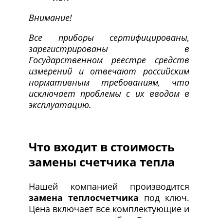
Внимание!
Все приборы сертифицированы,
зарегистрированы в
Государственном реестре средств
измерений и отвечают российским
нормативным требованиям, что
исключает проблемы с их вводом в
эксплуатацию.
Что входит в стоимость
замены счетчика тепла
Нашей компанией производится
замена теплосчетчика
под ключ.
Цена включает все комплектующие и