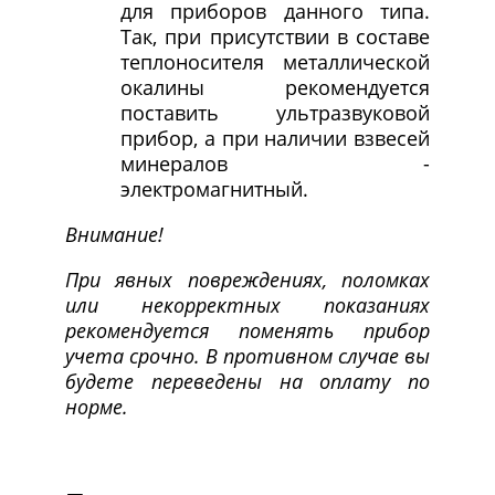
для приборов данного типа.
Так, при присутствии в составе
теплоносителя металлической
окалины рекомендуется
поставить ультразвуковой
прибор, а при наличии взвесей
минералов -
электромагнитный.
Внимание!
При явных повреждениях, поломках
или некорректных показаниях
рекомендуется поменять прибор
учета срочно. В противном случае вы
будете переведены на оплату по
норме.