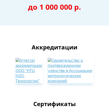
до 1 000 000 р.
Аккредитации
Сертификаты