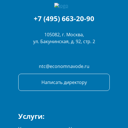
+7 (495) 663-20-90
105082, г. Москва,
ул. Бакунинская, д. 92, стр. 2
ntc@economnavode.ru
Написать директору
Услуги: