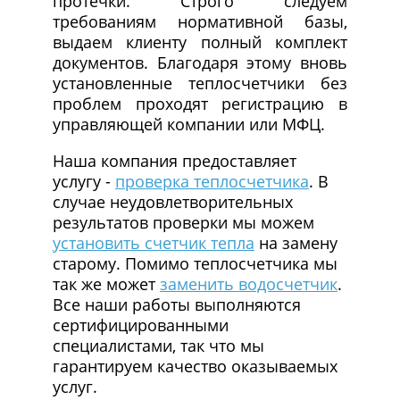
протечки. Строго следуем
требованиям нормативной базы,
выдаем клиенту полный комплект
документов. Благодаря этому вновь
установленные теплосчетчики без
проблем проходят регистрацию в
управляющей компании или МФЦ.
Наша компания предоставляет
услугу -
проверка теплосчетчика
. В
случае неудовлетворительных
результатов проверки мы можем
установить счетчик тепла
на замену
старому. Помимо теплосчетчика мы
так же может
заменить водосчетчик
.
Все наши работы выполняются
сертифицированными
специалистами, так что мы
гарантируем качество оказываемых
услуг.