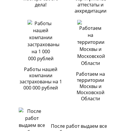
дела!
аттестаты и
аккредитации
Работы нашей
Работаем на
компании
территории
застрахованы на 1
Москвы и
000 000 рублей
Московской
Области
После работ выдаем все