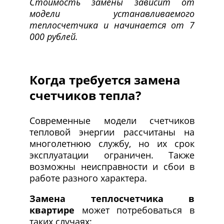
Стоимость замены зависит от
модели устанавливаемого
теплосчетчика и начинается от 7
000 рублей.
Когда требуется замена
счетчиков тепла?
Современные модели счетчиков
тепловой энергии рассчитаны на
многолетнюю службу, но их срок
эксплуатации ограничен. Также
возможны неисправности и сбои в
работе разного характера.
Замена теплосчетчика в
квартире
может потребоваться в
таких случаях: