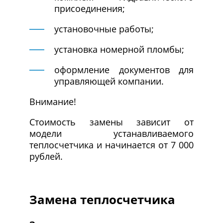
присоединения;
установочные работы;
установка номерной пломбы;
оформление документов для
управляющей компании.
Внимание!
Стоимость замены зависит от
модели устанавливаемого
теплосчетчика и начинается от 7 000
рублей.
Замена теплосчетчика