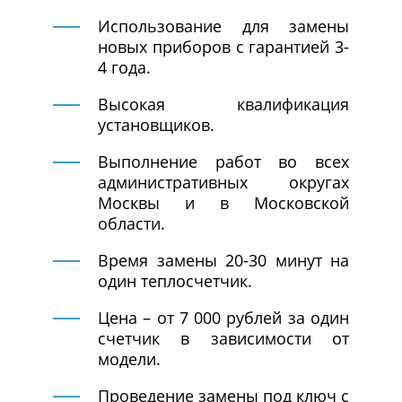
Использование для замены
новых приборов с гарантией 3-
4 года.
Высокая квалификация
установщиков.
Выполнение работ во всех
административных округах
Москвы и в Московской
области.
Время замены 20-30 минут на
один теплосчетчик.
Цена – от 7 000 рублей за один
счетчик в зависимости от
модели.
Проведение замены под ключ с