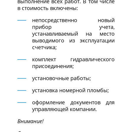
выполнение всех работ. В том числе
в стоимость включены:
непосредственно новый
прибор учета,
устанавливаемый на место
выводимого из эксплуатации
счетчика;
комплект гидравлического
присоединения;
установочные работы;
установка номерной пломбы;
оформление документов для
управляющей компании.
Внимание!