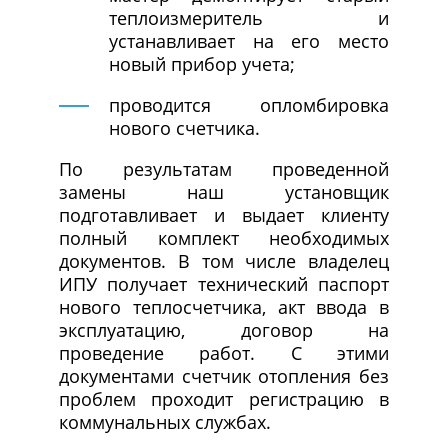
теплоизмеритель и
устанавливает на его место
новый прибор учета;
проводится опломбировка
нового счетчика.
По результатам проведенной
замены наш установщик
подготавливает и выдает клиенту
полный комплект необходимых
документов. В том числе владелец
ИПУ получает технический паспорт
нового теплосчетчика, акт ввода в
эксплуатацию, договор на
проведение работ. С этими
документами счетчик отопления без
проблем проходит регистрацию в
коммунальных службах.