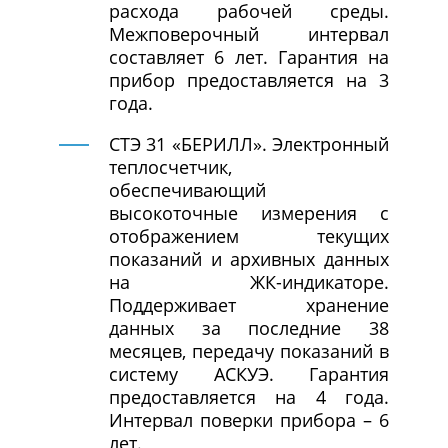
расхода рабочей среды.
Межповерочный интервал
составляет 6 лет. Гарантия на
прибор предоставляется на 3
года.
СТЭ 31 «БЕРИЛЛ». Электронный
теплосчетчик,
обеспечивающий
высокоточные измерения с
отображением текущих
показаний и архивных данных
на ЖК-индикаторе.
Поддерживает хранение
данных за последние 38
месяцев, передачу показаний в
систему АСКУЭ. Гарантия
предоставляется на 4 года.
Интервал поверки прибора – 6
лет.