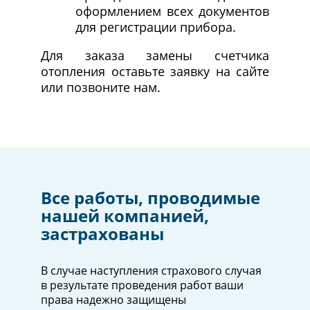
оформлением всех документов
для регистрации прибора.
Для заказа замены счетчика
отопления оставьте заявку на сайте
или позвоните нам.
Все работы, проводимые
нашей компанией,
застрахованы
В случае наступления страхового случая
в результате проведения работ ваши
права надежно защищены