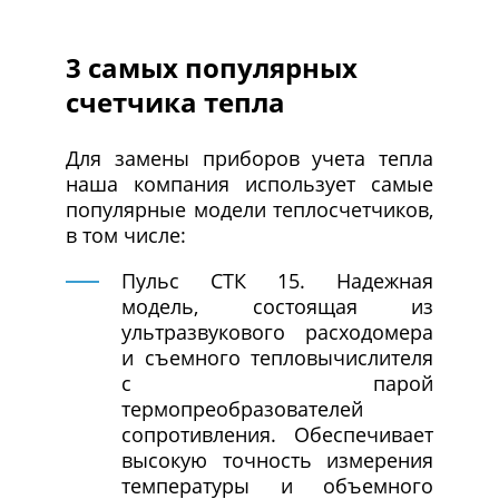
3 самых популярных
счетчика тепла
Для замены приборов учета тепла
наша компания использует самые
популярные модели теплосчетчиков,
в том числе:
Пульс СТК 15. Надежная
модель, состоящая из
ультразвукового расходомера
и съемного тепловычислителя
с парой
термопреобразователей
сопротивления. Обеспечивает
высокую точность измерения
температуры и объемного