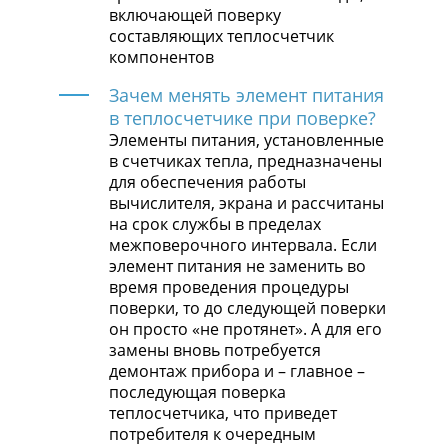
включающей поверку
составляющих теплосчетчик
компонентов
Зачем менять элемент питания
в теплосчетчике при поверке?
Элементы питания, установленные
в счетчиках тепла, предназначены
для обеспечения работы
вычислителя, экрана и рассчитаны
на срок службы в пределах
межповерочного интервала. Если
элемент питания не заменить во
время проведения процедуры
поверки, то до следующей поверки
он просто «не протянет». А для его
замены вновь потребуется
демонтаж прибора и – главное –
последующая поверка
теплосчетчика, что приведет
потребителя к очередным